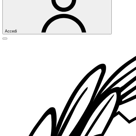
Accedi