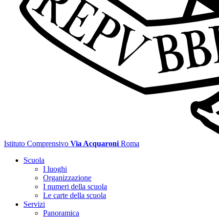
Istituto Comprensivo
Via Acquaroni
Roma
Scuola
I luoghi
Organizzazione
I numeri della scuola
Le carte della scuola
Servizi
Panoramica