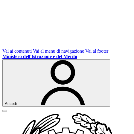
Vai ai contenuti
Vai al menu di navigazione
Vai al footer
Ministero dell'Istruzione e del Merito
Accedi