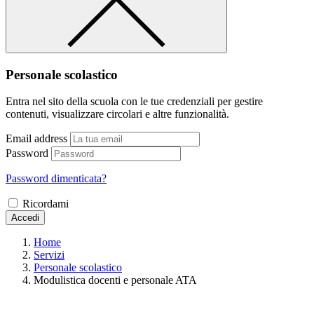
Personale scolastico
Entra nel sito della scuola con le tue credenziali per gestire
contenuti, visualizzare circolari e altre funzionalità.
Email address
Password
Password dimenticata?
Ricordami
Accedi
Home
Servizi
Personale scolastico
Modulistica docenti e personale ATA