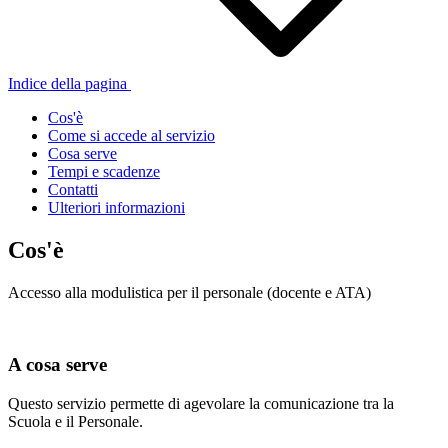
Indice della pagina
Cos'è
Come si accede al servizio
Cosa serve
Tempi e scadenze
Contatti
Ulteriori informazioni
Cos'è
Accesso alla modulistica per il personale (docente e ATA)
A cosa serve
Questo servizio permette di agevolare la comunicazione tra la
Scuola e il Personale.