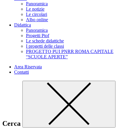
Panoramica
Le notizie
Le circolari
Albo online
Didattica
Panoramica
Progetti Ptof
Le schede didattiche
I progetti delle classi
PROGETTO PUI PNRR ROMA CAPITALE
“SCUOLE APERTE”
Area Riservata
Contatti
Cerca