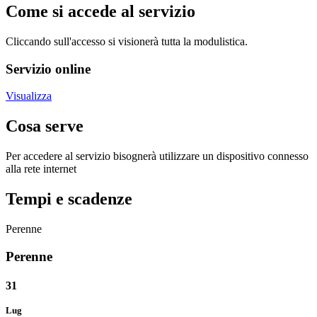
Come si accede al servizio
Cliccando sull'accesso si visionerà tutta la modulistica.
Servizio online
Visualizza
Cosa serve
Per accedere al servizio bisognerà utilizzare un dispositivo connesso
alla rete internet
Tempi e scadenze
Perenne
Perenne
31
Lug