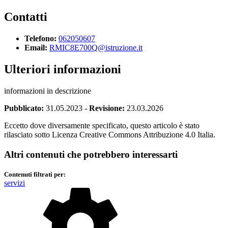
Contatti
Telefono:
062050607
Email:
RMIC8E700Q@istruzione.it
Ulteriori informazioni
informazioni in descrizione
Pubblicato:
31.05.2023
-
Revisione:
23.03.2026
Eccetto dove diversamente specificato, questo articolo è stato
rilasciato sotto Licenza Creative Commons Attribuzione 4.0 Italia.
Altri contenuti che potrebbero interessarti
Contenuti filtrati per:
servizi