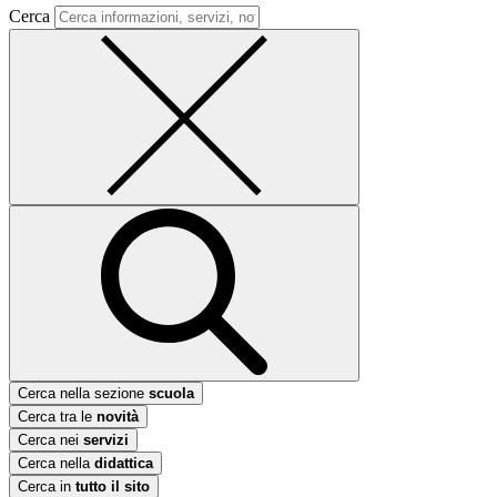
Cerca
Cerca nella sezione
scuola
Cerca tra le
novità
Cerca nei
servizi
Cerca nella
didattica
Cerca in
tutto il sito