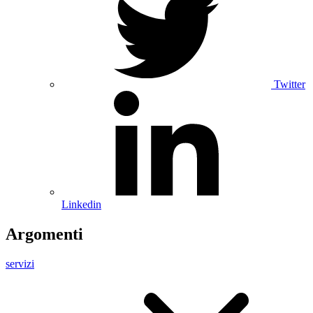
Twitter
Linkedin
Argomenti
servizi