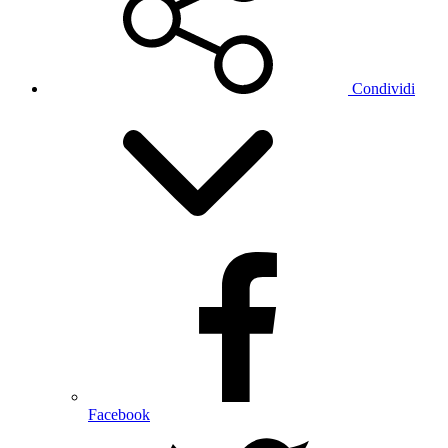
Condividi
Facebook