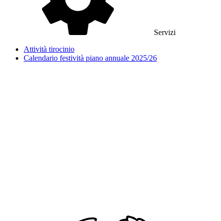
Servizi
Attività tirocinio
Calendario festività piano annuale 2025/26