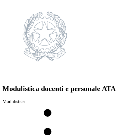
Modulistica docenti e personale ATA
Modulistica