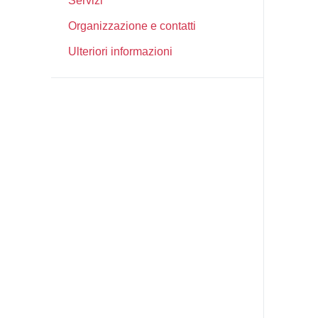
Servizi
Organizzazione e contatti
Ulteriori informazioni