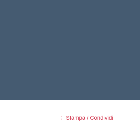
Stampa / Condividi