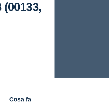
 (00133,
Cosa fa