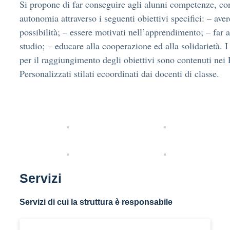
Si propone di far conseguire agli alunni competenze, con
autonomia attraverso i seguenti obiettivi specifici: – aver
possibilità; – essere motivati nell’apprendimento; – far 
studio; – educare alla cooperazione ed alla solidarietà. I 
per il raggiungimento degli obiettivi sono contenuti nei 
Personalizzati stilati ecoordinati dai docenti di classe.
Servizi
Servizi di cui la struttura è responsabile