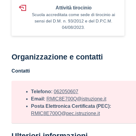
Attività tirocinio
Scuola accreditata come sede di tirocinio ai
sensi del D.M. n. 93/2012 e del D.P.C.M.
04/08/2023.
Organizzazione e contatti
Contatti
Telefono:
062050607
Email:
RMIC8E700Q@istruzione.it
Posta Elettronica Certificata (PEC):
RMIC8E700Q@pec.istruzione.it
Ulteriori informazioni