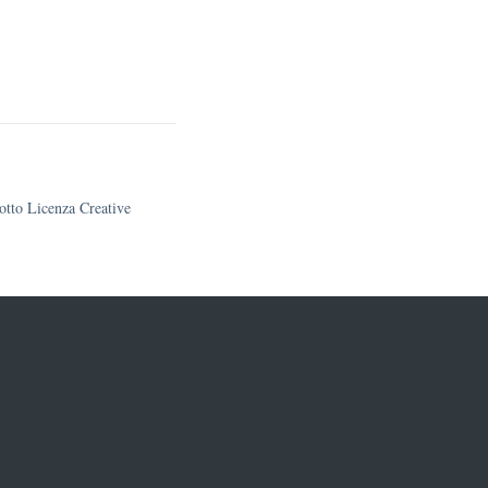
sotto Licenza Creative