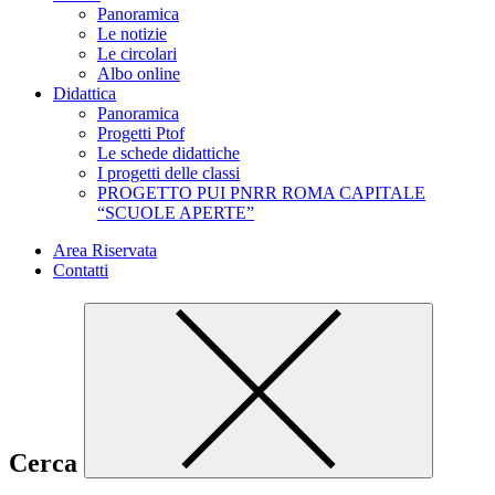
Panoramica
Le notizie
Le circolari
Albo online
Didattica
Panoramica
Progetti Ptof
Le schede didattiche
I progetti delle classi
PROGETTO PUI PNRR ROMA CAPITALE
“SCUOLE APERTE”
Area Riservata
Contatti
Cerca