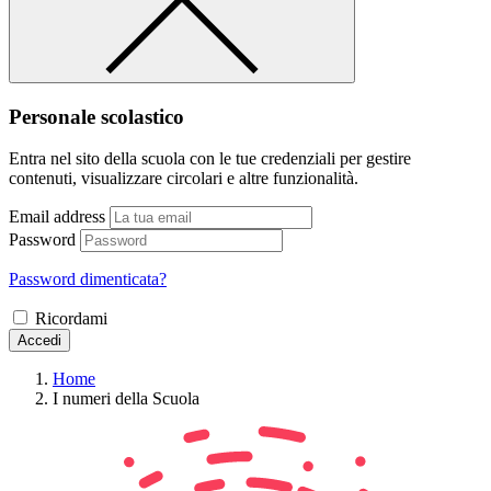
Personale scolastico
Entra nel sito della scuola con le tue credenziali per gestire
contenuti, visualizzare circolari e altre funzionalità.
Email address
Password
Password dimenticata?
Ricordami
Accedi
Home
I numeri della Scuola