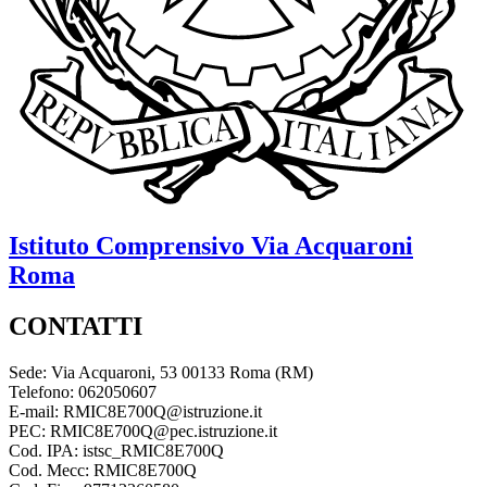
Istituto Comprensivo
Via Acquaroni
Roma
CONTATTI
Sede: Via Acquaroni, 53 00133 Roma (RM)
Telefono: 062050607
E-mail: RMIC8E700Q@istruzione.it
PEC: RMIC8E700Q@pec.istruzione.it
Cod. IPA: istsc_RMIC8E700Q
Cod. Mecc: RMIC8E700Q