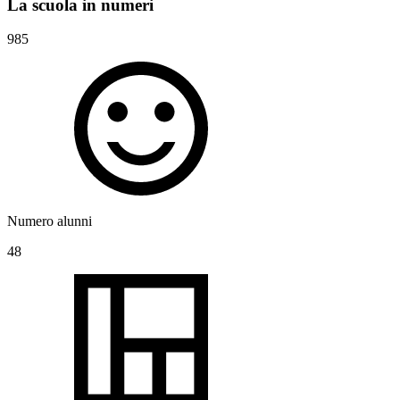
La scuola in numeri
985
Numero alunni
48