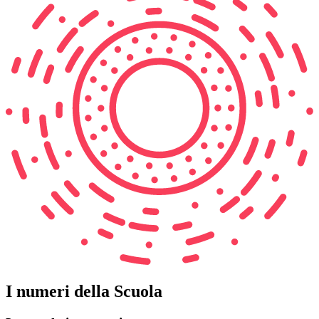
I numeri della Scuola