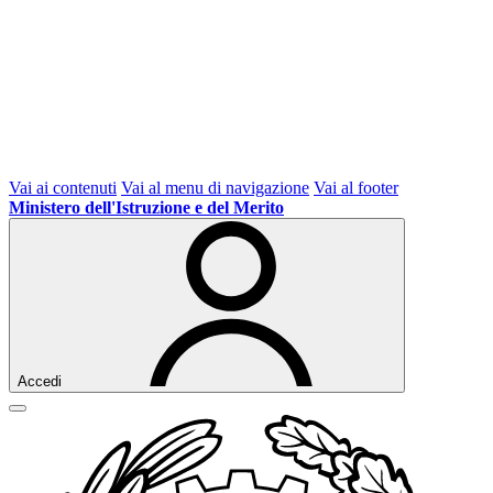
Vai ai contenuti
Vai al menu di navigazione
Vai al footer
Ministero dell'Istruzione e del Merito
Accedi