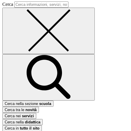
Cerca
Cerca nella sezione
scuola
Cerca tra le
novità
Cerca nei
servizi
Cerca nella
didattica
Cerca in
tutto il sito