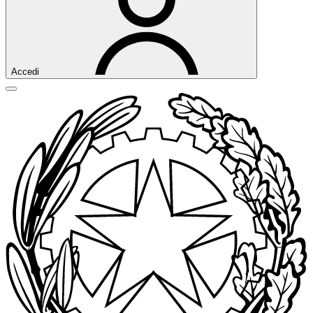
Accedi