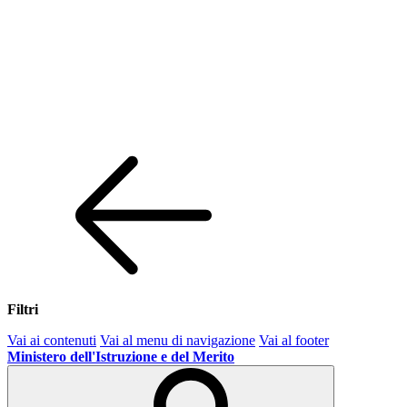
Filtri
Vai ai contenuti
Vai al menu di navigazione
Vai al footer
Ministero dell'Istruzione e del Merito