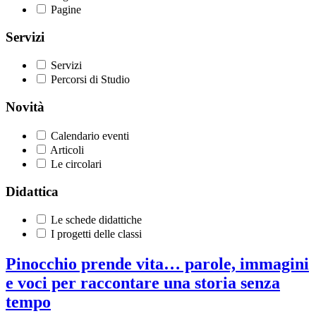
Pagine
Servizi
Servizi
Percorsi di Studio
Novità
Calendario eventi
Articoli
Le circolari
Didattica
Le schede didattiche
I progetti delle classi
Pinocchio prende vita… parole, immagini
e voci per raccontare una storia senza
tempo