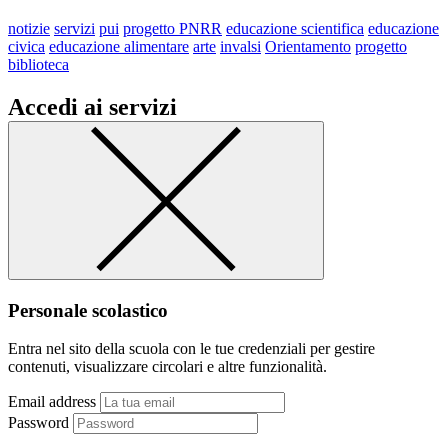
notizie
servizi
pui
progetto PNRR
educazione scientifica
educazione
civica
educazione alimentare
arte
invalsi
Orientamento
progetto
biblioteca
Accedi ai servizi
Personale scolastico
Entra nel sito della scuola con le tue credenziali per gestire
contenuti, visualizzare circolari e altre funzionalità.
Email address
Password