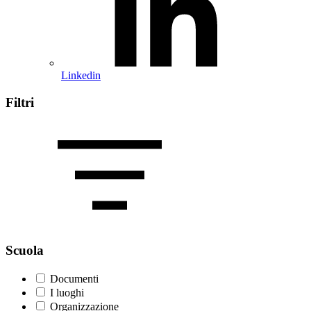
Linkedin
Filtri
Scuola
Documenti
I luoghi
Organizzazione