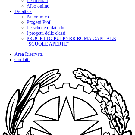
Le circolari
Albo online
Didattica
Panoramica
Progetti Ptof
Le schede didattiche
I progetti delle classi
PROGETTO PUI PNRR ROMA CAPITALE
“SCUOLE APERTE”
Area Riservata
Contatti