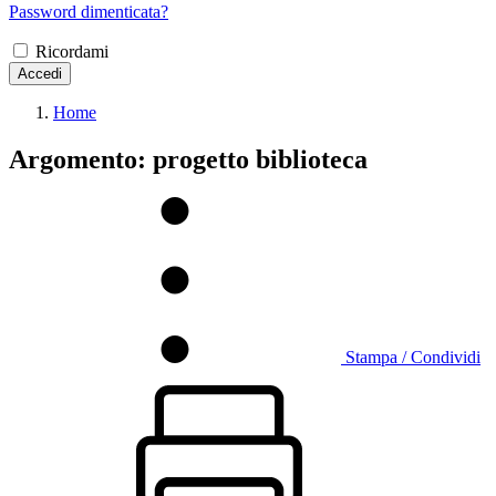
Password dimenticata?
Ricordami
Accedi
Home
Argomento: progetto biblioteca
Stampa / Condividi