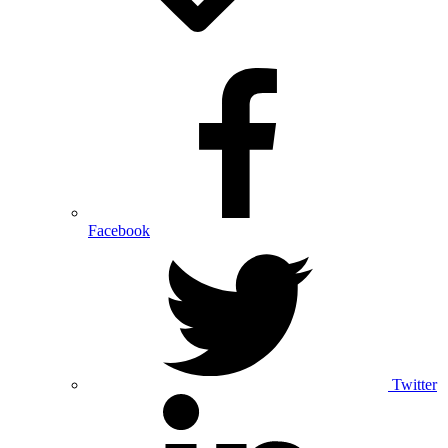
Facebook
Twitter