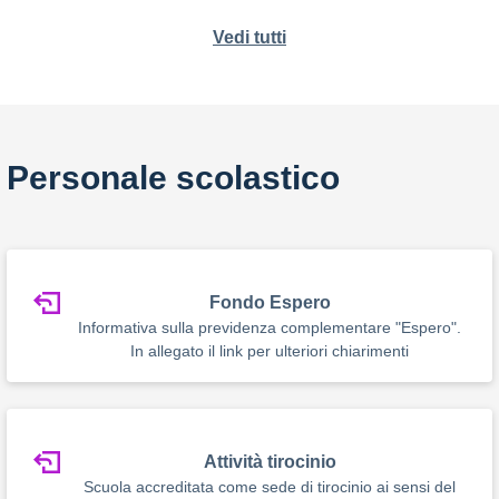
Vedi tutti
Personale scolastico
Fondo Espero
Informativa sulla previdenza complementare "Espero".
In allegato il link per ulteriori chiarimenti
Attività tirocinio
Scuola accreditata come sede di tirocinio ai sensi del