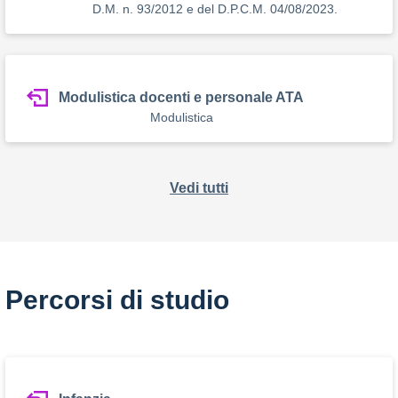
D.M. n. 93/2012 e del D.P.C.M. 04/08/2023.
Modulistica docenti e personale ATA
Modulistica
Vedi tutti
Percorsi di studio