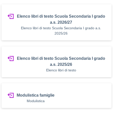
Elenco libri di testo Scuola Secondaria I grado
a.s. 2026/27
Elenco libri di testo Scuola Secondaria I grado a.s.
2025/26
Elenco libri di testo Scuola Secondaria I grado
a.s. 2025/26
Elenco libri di testo
Modulistica famiglie
Modulistica