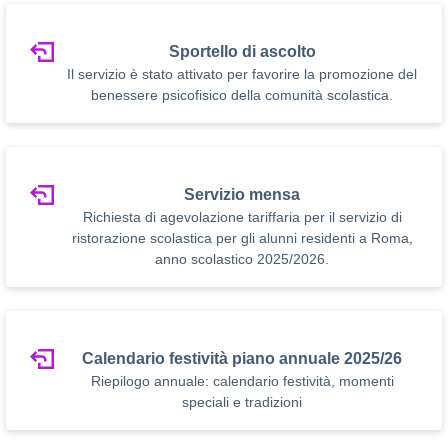
Sportello di ascolto
Il servizio è stato attivato per favorire la promozione del
benessere psicofisico della comunità scolastica.
Servizio mensa
Richiesta di agevolazione tariffaria per il servizio di
ristorazione scolastica per gli alunni residenti a Roma,
anno scolastico 2025/2026.
Calendario festività piano annuale 2025/26
Riepilogo annuale: calendario festività, momenti
speciali e tradizioni