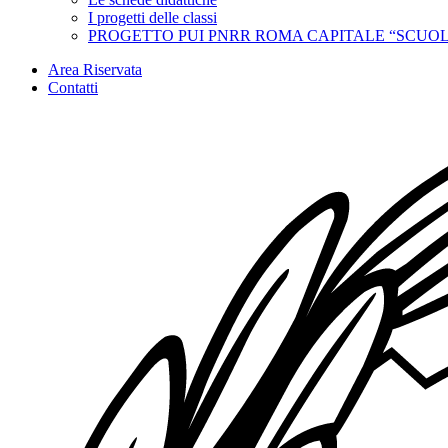
I progetti delle classi
PROGETTO PUI PNRR ROMA CAPITALE “SCUOL
Area Riservata
Contatti