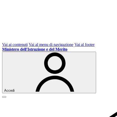
Vai ai contenuti
Vai al menu di navigazione
Vai al footer
Ministero dell'Istruzione e del Merito
Accedi