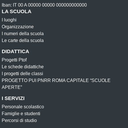
Iban: IT 00 A 00000 00000 000000000000
LA SCUOLA
I luoghi
Organizzazione
I numeri della scuola
Le carte della scuola
DIDATTICA
Progetti Ptof
Le schede didattiche
I progetti delle classi
PROGETTO PUI PNRR ROMA CAPITALE “SCUOLE
APERTE”
I SERVIZI
Personale scolastico
Famiglie e studenti
Percorsi di studio