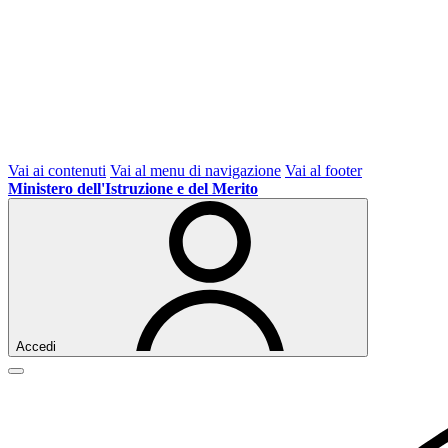
Vai ai contenuti
Vai al menu di navigazione
Vai al footer
Ministero dell'Istruzione e del Merito
Accedi