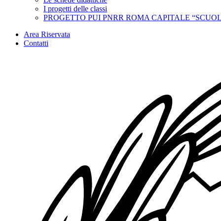
I progetti delle classi
PROGETTO PUI PNRR ROMA CAPITALE “SCUOL
Area Riservata
Contatti