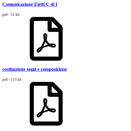
Comunicazione Eletti C di I
pdf - 51 kb
costituzione seggi e composizione
pdf - 153 kb