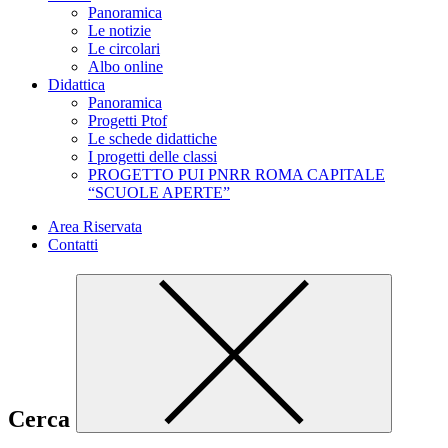
Panoramica
Le notizie
Le circolari
Albo online
Didattica
Panoramica
Progetti Ptof
Le schede didattiche
I progetti delle classi
PROGETTO PUI PNRR ROMA CAPITALE
“SCUOLE APERTE”
Area Riservata
Contatti
Cerca