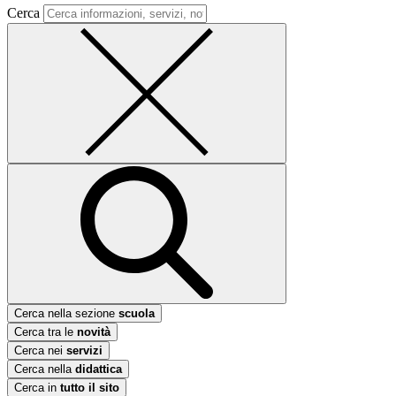
Cerca
Cerca nella sezione
scuola
Cerca tra le
novità
Cerca nei
servizi
Cerca nella
didattica
Cerca in
tutto il sito