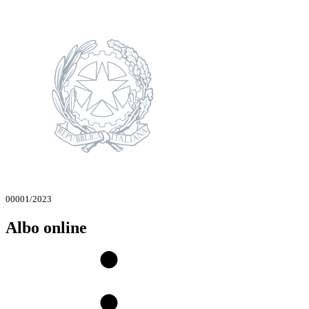
00001/2023
Albo online