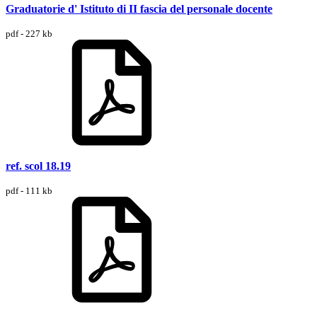
Graduatorie d' Istituto di II fascia del personale docente
pdf - 227 kb
ref. scol 18.19
pdf - 111 kb