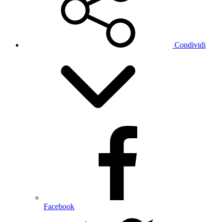
Condividi
Facebook