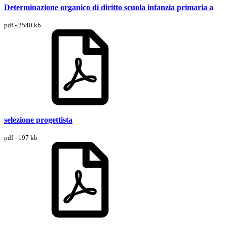
Determinazione organico di diritto scuola infanzia primaria a
pdf - 2540 kb
selezione progettista
pdf - 197 kb