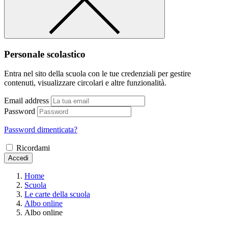
Personale scolastico
Entra nel sito della scuola con le tue credenziali per gestire
contenuti, visualizzare circolari e altre funzionalità.
Email address
Password
Password dimenticata?
Ricordami
Accedi
Home
Scuola
Le carte della scuola
Albo online
Albo online