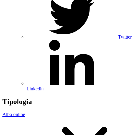
Twitter
Linkedin
Tipologia
Albo online