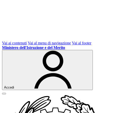
Vai ai contenuti
Vai al menu di navigazione
Vai al footer
Ministero dell'Istruzione e del Merito
Accedi