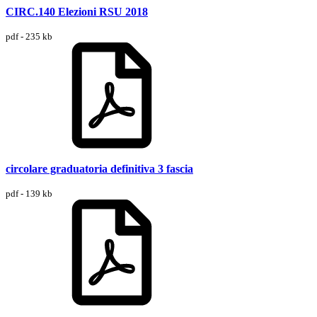
CIRC.140 Elezioni RSU 2018
pdf - 235 kb
circolare graduatoria definitiva 3 fascia
pdf - 139 kb