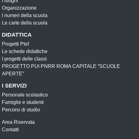
I luoghi
Organizzazione
I numeri della scuola
Le carte della scuola
DIDATTICA
Progetti Ptof
Le schede didattiche
I progetti delle classi
PROGETTO PUI PNRR ROMA CAPITALE “SCUOLE
APERTE”
I SERVIZI
Personale scolastico
Famiglie e studenti
Percorsi di studio
Area Riservata
Contatti