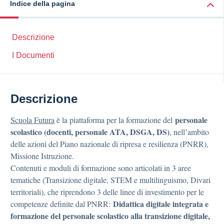
Indice della pagina
Descrizione
I Documenti
Descrizione
personale
Scuola Futura
è la piattaforma per la formazione del
scolastico (docenti, personale ATA, DSGA, DS)
, nell’ambito
delle azioni del Piano nazionale di ripresa e resilienza (PNRR),
Missione Istruzione.
Contenuti e moduli di formazione sono articolati in 3 aree
tematiche (Transizione digitale, STEM e multilinguismo, Divari
territoriali), che riprendono 3 delle linee di investimento per le
Didattica digitale integrata e
competenze definite dal PNRR:
formazione del personale scolastico alla transizione digitale,