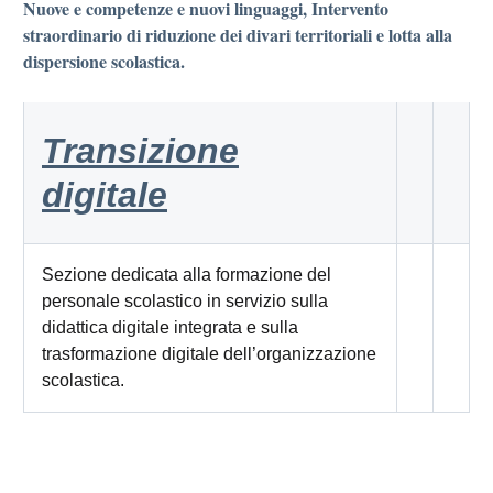
Nuove e competenze e nuovi linguaggi, Intervento
straordinario di riduzione dei divari territoriali e lotta alla
dispersione scolastica.
Transizione
digitale
Sezione dedicata alla formazione del
personale scolastico in servizio sulla
didattica digitale integrata e sulla
trasformazione digitale dell’organizzazione
scolastica.