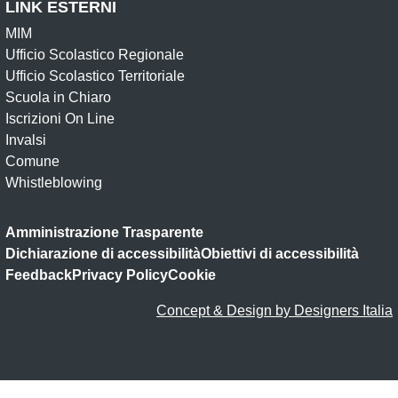
LINK ESTERNI
MIM
Ufficio Scolastico Regionale
Ufficio Scolastico Territoriale
Scuola in Chiaro
Iscrizioni On Line
Invalsi
Comune
Whistleblowing
Amministrazione Trasparente
Dichiarazione di accessibilità
Obiettivi di accessibilità
Feedback
Privacy Policy
Cookie
Concept & Design by Designers Italia