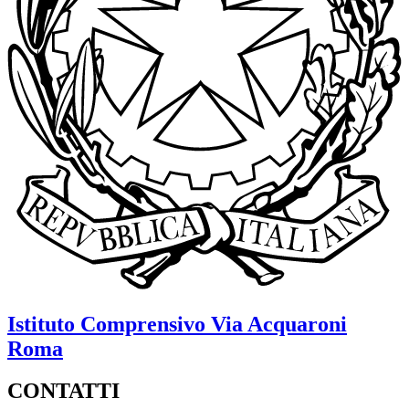
Istituto Comprensivo
Via Acquaroni
Roma
CONTATTI