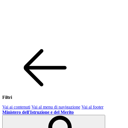
Filtri
Vai ai contenuti
Vai al menu di navigazione
Vai al footer
Ministero dell'Istruzione e del Merito