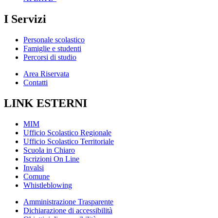
I Servizi
Personale scolastico
Famiglie e studenti
Percorsi di studio
Area Riservata
Contatti
LINK ESTERNI
MIM
Ufficio Scolastico Regionale
Ufficio Scolastico Territoriale
Scuola in Chiaro
Iscrizioni On Line
Invalsi
Comune
Whistleblowing
Amministrazione Trasparente
Dichiarazione di accessibilità