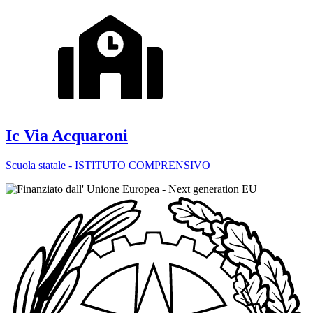
Ic Via Acquaroni
Scuola statale - ISTITUTO COMPRENSIVO