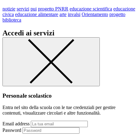
notizie
servizi
pui
progetto PNRR
educazione scientifica
educazione
civica
educazione alimentare
arte
invalsi
Orientamento
progetto
biblioteca
Accedi ai servizi
Personale scolastico
Entra nel sito della scuola con le tue credenziali per gestire
contenuti, visualizzare circolari e altre funzionalità.
Email address
Password