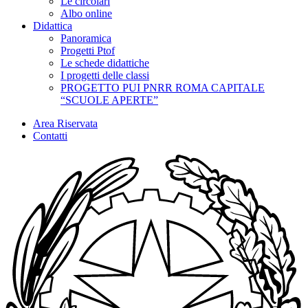
Le circolari
Albo online
Didattica
Panoramica
Progetti Ptof
Le schede didattiche
I progetti delle classi
PROGETTO PUI PNRR ROMA CAPITALE
“SCUOLE APERTE”
Area Riservata
Contatti