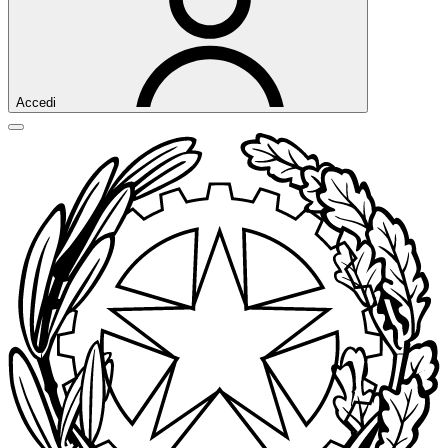
Accedi