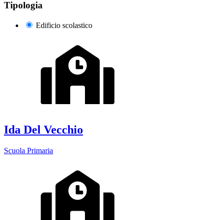
Tipologia
Edificio scolastico
Ida Del Vecchio
Scuola Primaria