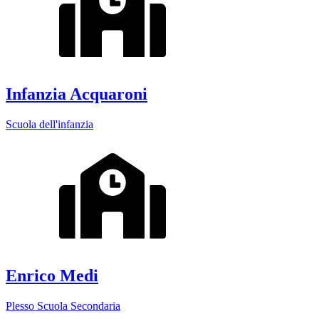
Infanzia Acquaroni
Scuola dell'infanzia
Enrico Medi
Plesso Scuola Secondaria