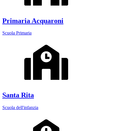
Primaria Acquaroni
Scuola Primaria
Santa Rita
Scuola dell'infanzia