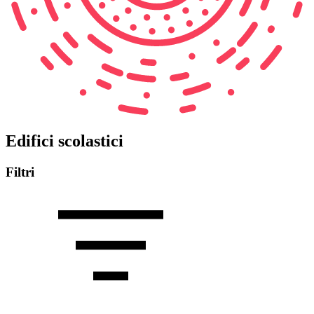
Edifici scolastici
Filtri