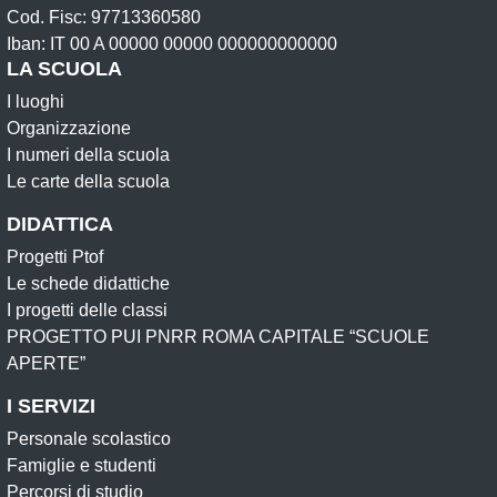
Cod. Fisc: 97713360580
Iban: IT 00 A 00000 00000 000000000000
LA SCUOLA
I luoghi
Organizzazione
I numeri della scuola
Le carte della scuola
DIDATTICA
Progetti Ptof
Le schede didattiche
I progetti delle classi
PROGETTO PUI PNRR ROMA CAPITALE “SCUOLE
APERTE”
I SERVIZI
Personale scolastico
Famiglie e studenti
Percorsi di studio