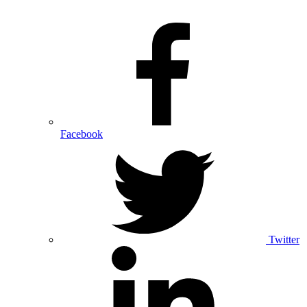
Facebook
Twitter