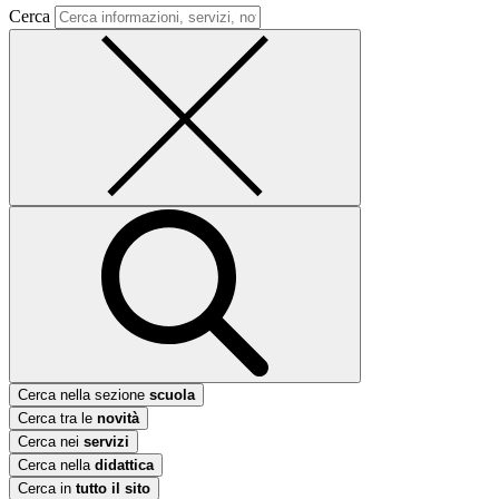
Cerca
Cerca nella sezione
scuola
Cerca tra le
novità
Cerca nei
servizi
Cerca nella
didattica
Cerca in
tutto il sito