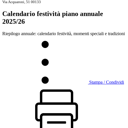
Via Acquaroni, 51 00133
Calendario festività piano annuale
2025/26
Riepilogo annuale: calendario festività, momenti speciali e tradizioni
Stampa / Condividi