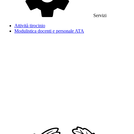
Servizi
Attività tirocinio
Modulistica docenti e personale ATA