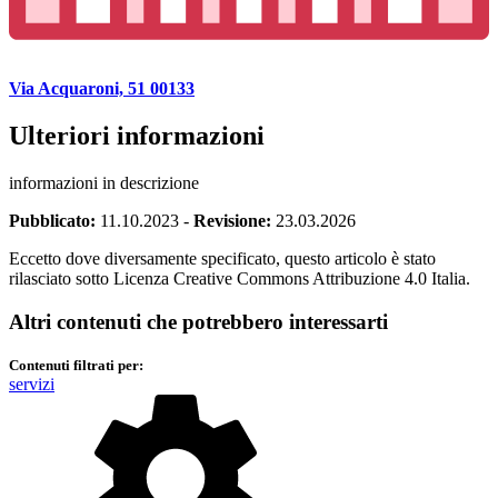
Via Acquaroni, 51 00133
Ulteriori informazioni
informazioni in descrizione
Pubblicato:
11.10.2023
-
Revisione:
23.03.2026
Eccetto dove diversamente specificato, questo articolo è stato
rilasciato sotto Licenza Creative Commons Attribuzione 4.0 Italia.
Altri contenuti che potrebbero interessarti
Contenuti filtrati per:
servizi