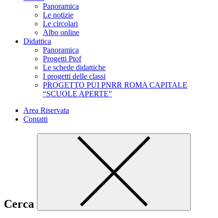
Panoramica
Le notizie
Le circolari
Albo online
Didattica
Panoramica
Progetti Ptof
Le schede didattiche
I progetti delle classi
PROGETTO PUI PNRR ROMA CAPITALE
“SCUOLE APERTE”
Area Riservata
Contatti
Cerca