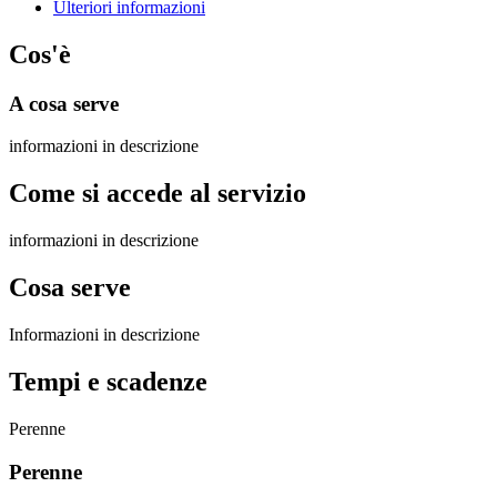
Ulteriori informazioni
Cos'è
A cosa serve
informazioni in descrizione
Come si accede al servizio
informazioni in descrizione
Cosa serve
Informazioni in descrizione
Tempi e scadenze
Perenne
Perenne