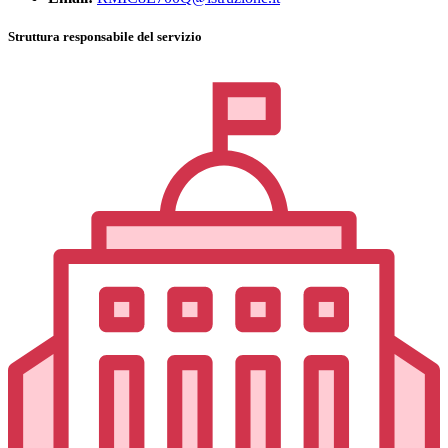
Struttura responsabile del servizio