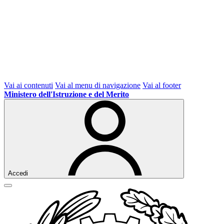
Vai ai contenuti
Vai al menu di navigazione
Vai al footer
Ministero dell'Istruzione e del Merito
Accedi