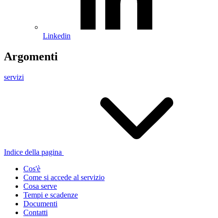
Linkedin
Argomenti
servizi
Indice della pagina
Cos'è
Come si accede al servizio
Cosa serve
Tempi e scadenze
Documenti
Contatti