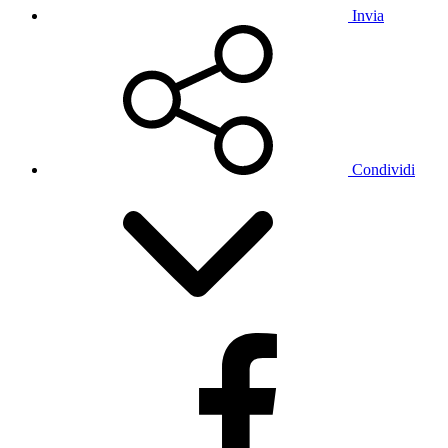
Invia
Condividi