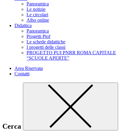
Panoramica
Le notizie
Le circolari
Albo online
Didattica
Panoramica
Progetti Ptof
Le schede didattiche
I progetti delle classi
PROGETTO PUI PNRR ROMA CAPITALE
“SCUOLE APERTE”
Area Riservata
Contatti
Cerca