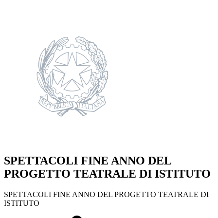
SPETTACOLI FINE ANNO DEL
PROGETTO TEATRALE DI ISTITUTO
SPETTACOLI FINE ANNO DEL PROGETTO TEATRALE DI
ISTITUTO