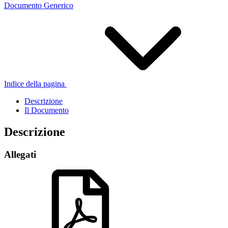
Documento Generico
Indice della pagina
Descrizione
Il Documento
Descrizione
Allegati