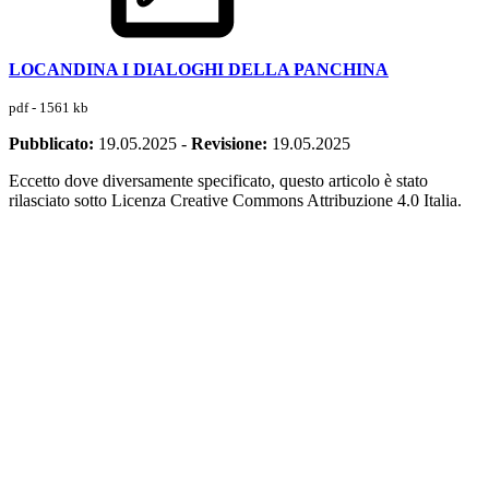
LOCANDINA I DIALOGHI DELLA PANCHINA
pdf - 1561 kb
Pubblicato:
19.05.2025
-
Revisione:
19.05.2025
Eccetto dove diversamente specificato, questo articolo è stato
rilasciato sotto Licenza Creative Commons Attribuzione 4.0 Italia.