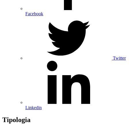
Facebook
Twitter
Linkedin
Tipologia