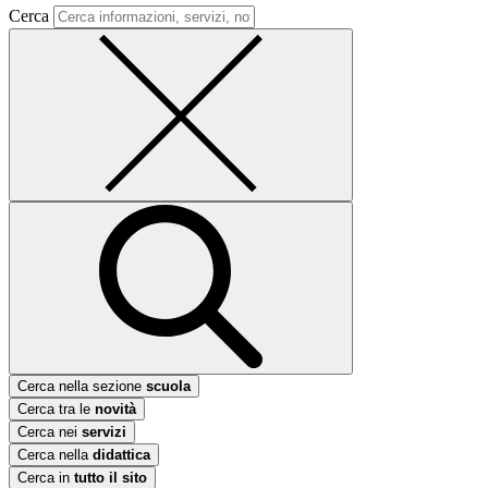
Cerca
Cerca nella sezione
scuola
Cerca tra le
novità
Cerca nei
servizi
Cerca nella
didattica
Cerca in
tutto il sito