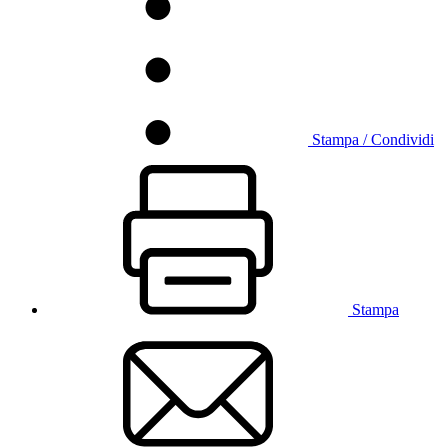
Stampa / Condividi
Stampa