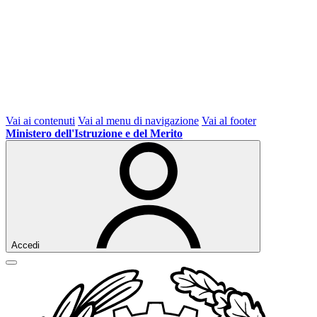
Vai ai contenuti
Vai al menu di navigazione
Vai al footer
Ministero dell'Istruzione e del Merito
Accedi