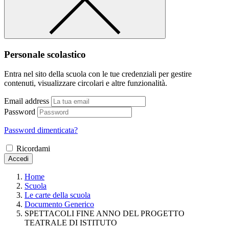
Personale scolastico
Entra nel sito della scuola con le tue credenziali per gestire
contenuti, visualizzare circolari e altre funzionalità.
Email address
Password
Password dimenticata?
Ricordami
Accedi
Home
Scuola
Le carte della scuola
Documento Generico
SPETTACOLI FINE ANNO DEL PROGETTO
TEATRALE DI ISTITUTO