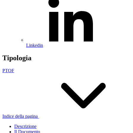
Linkedin
Tipologia
PTOF
Indice della pagina
Descrizione
Il Documento