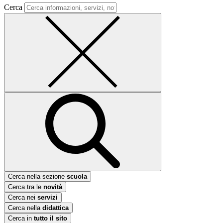
Cerca
Cerca nella sezione
scuola
Cerca tra le
novità
Cerca nei
servizi
Cerca nella
didattica
Cerca in
tutto il sito