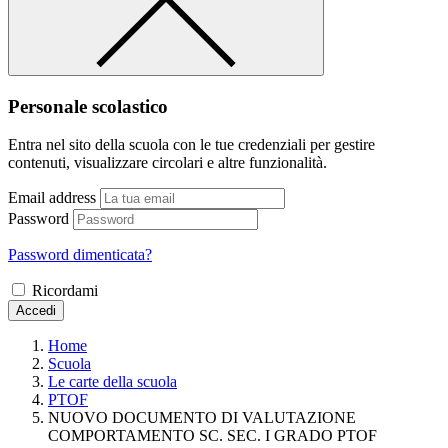
Personale scolastico
Entra nel sito della scuola con le tue credenziali per gestire
contenuti, visualizzare circolari e altre funzionalità.
Email address
Password
Password dimenticata?
Ricordami
Accedi
Home
Scuola
Le carte della scuola
PTOF
NUOVO DOCUMENTO DI VALUTAZIONE
COMPORTAMENTO SC. SEC. I GRADO PTOF