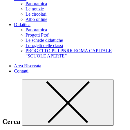
Panoramica
Le notizie
Le circolari
Albo online
Didattica
Panoramica
Progetti Ptof
Le schede didattiche
I progetti delle classi
PROGETTO PUI PNRR ROMA CAPITALE
“SCUOLE APERTE”
Area Riservata
Contatti
Cerca