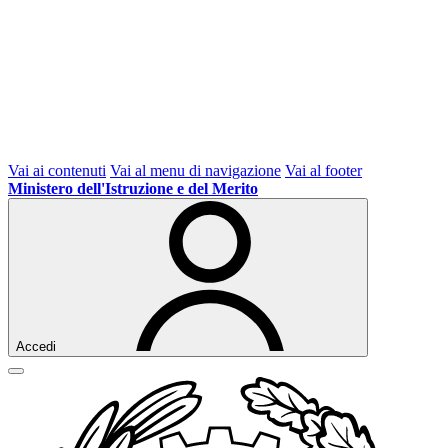
Vai ai contenuti
Vai al menu di navigazione
Vai al footer
Ministero dell'Istruzione e del Merito
Accedi