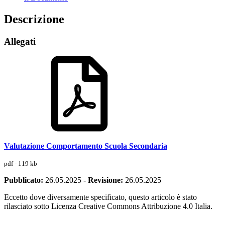
Descrizione
Allegati
Valutazione Comportamento Scuola Secondaria
pdf - 119 kb
Pubblicato:
26.05.2025
-
Revisione:
26.05.2025
Eccetto dove diversamente specificato, questo articolo è stato
rilasciato sotto Licenza Creative Commons Attribuzione 4.0 Italia.