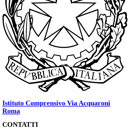
Istituto Comprensivo
Via Acquaroni
Roma
CONTATTI