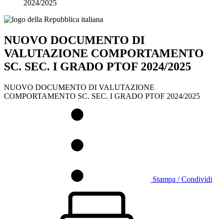
2024/2025
NUOVO DOCUMENTO DI
VALUTAZIONE COMPORTAMENTO
SC. SEC. I GRADO PTOF 2024/2025
NUOVO DOCUMENTO DI VALUTAZIONE
COMPORTAMENTO SC. SEC. I GRADO PTOF 2024/2025
Stampa / Condividi