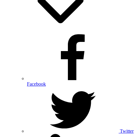
Facebook
Twitter