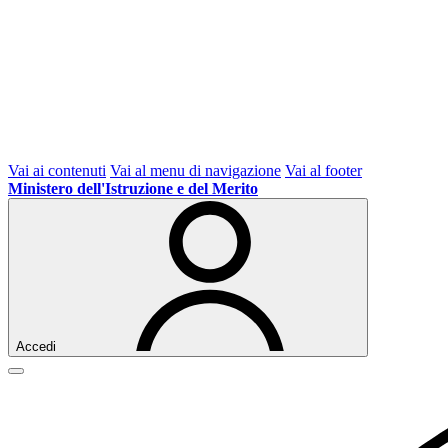
Vai ai contenuti
Vai al menu di navigazione
Vai al footer
Ministero dell'Istruzione e del Merito
Accedi