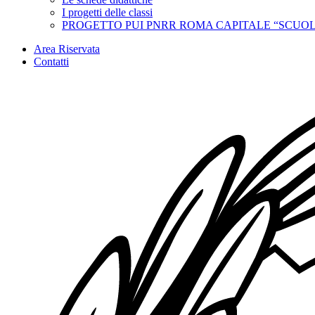
I progetti delle classi
PROGETTO PUI PNRR ROMA CAPITALE “SCUOL
Area Riservata
Contatti