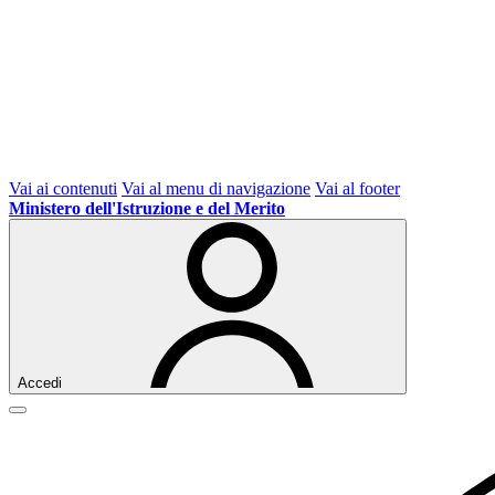
Vai ai contenuti
Vai al menu di navigazione
Vai al footer
Ministero dell'Istruzione e del Merito
Accedi