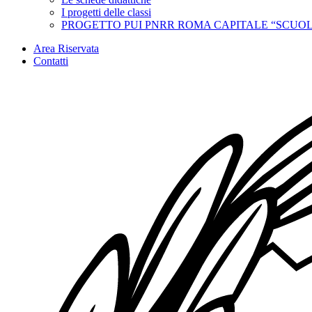
I progetti delle classi
PROGETTO PUI PNRR ROMA CAPITALE “SCUOL
Area Riservata
Contatti