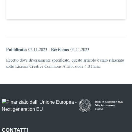
Pubblicato:
Revisione:
02.11.2023
-
02.11.2023
Eccetto dove diversamente specificato, questo articolo è stato rilasciato
sotto Licenza Creative Commons Attribuzione 4.0 Italia.
Istituto Comprensivo
Via Acquaroni
Roma
CONTATTI