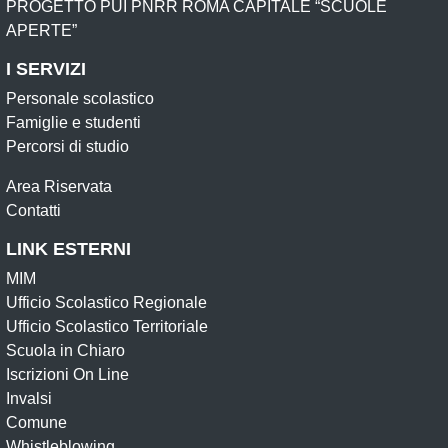
PROGETTO PUI PNRR ROMA CAPITALE “SCUOLE
APERTE”
I SERVIZI
Personale scolastico
Famiglie e studenti
Percorsi di studio
Area Riservata
Contatti
LINK ESTERNI
MIM
Ufficio Scolastico Regionale
Ufficio Scolastico Territoriale
Scuola in Chiaro
Iscrizioni On Line
Invalsi
Comune
Whistleblowing