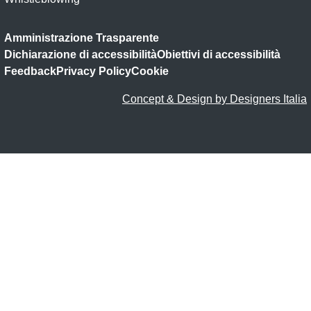
Amministrazione Trasparente
Dichiarazione di accessibilità
Obiettivi di accessibilità
Feedback
Privacy Policy
Cookie
Concept & Design by Designers Italia