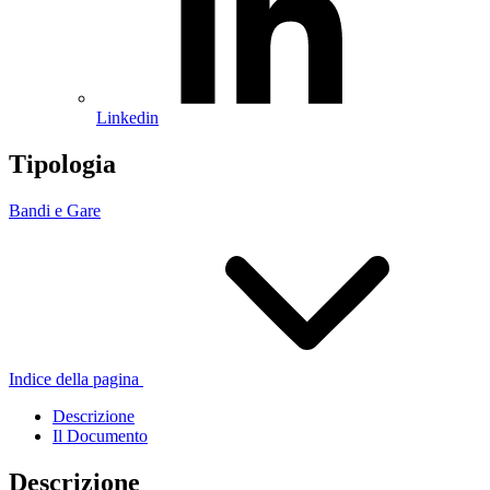
Linkedin
Tipologia
Bandi e Gare
Indice della pagina
Descrizione
Il Documento
Descrizione