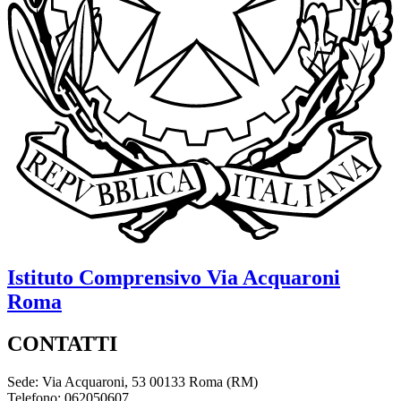
Istituto Comprensivo
Via Acquaroni
Roma
CONTATTI
Sede: Via Acquaroni, 53 00133 Roma (RM)
Telefono: 062050607