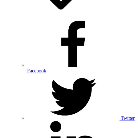
Facebook
Twitter