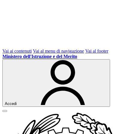
Vai ai contenuti
Vai al menu di navigazione
Vai al footer
Ministero dell'Istruzione e del Merito
Accedi