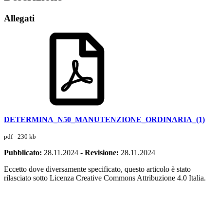
Allegati
DETERMINA_N50_MANUTENZIONE_ORDINARIA_(1)
pdf - 230 kb
Pubblicato:
28.11.2024
-
Revisione:
28.11.2024
Eccetto dove diversamente specificato, questo articolo è stato
rilasciato sotto Licenza Creative Commons Attribuzione 4.0 Italia.