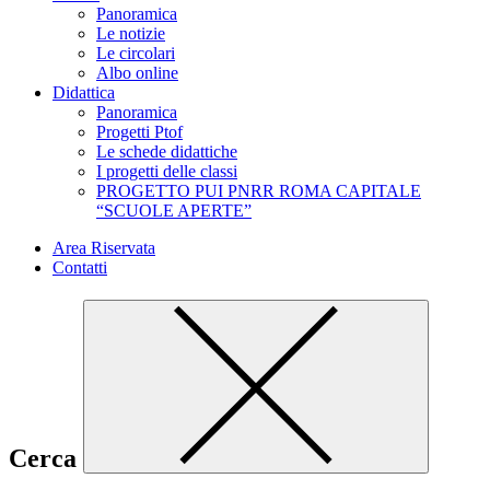
Panoramica
Le notizie
Le circolari
Albo online
Didattica
Panoramica
Progetti Ptof
Le schede didattiche
I progetti delle classi
PROGETTO PUI PNRR ROMA CAPITALE
“SCUOLE APERTE”
Area Riservata
Contatti
Cerca