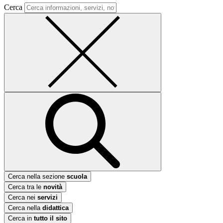
Cerca
Cerca nella sezione
scuola
Cerca tra le
novità
Cerca nei
servizi
Cerca nella
didattica
Cerca in
tutto il sito