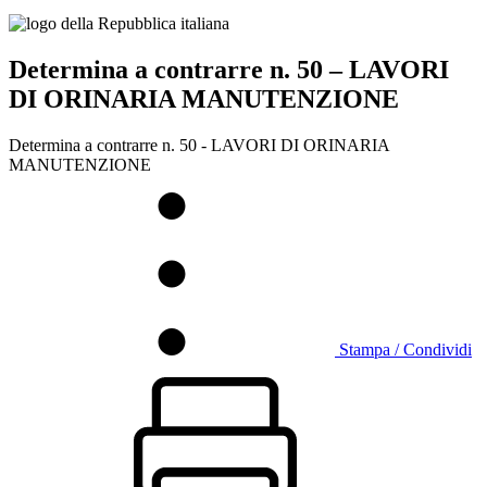
Determina a contrarre n. 50 – LAVORI
DI ORINARIA MANUTENZIONE
Determina a contrarre n. 50 - LAVORI DI ORINARIA
MANUTENZIONE
Stampa / Condividi