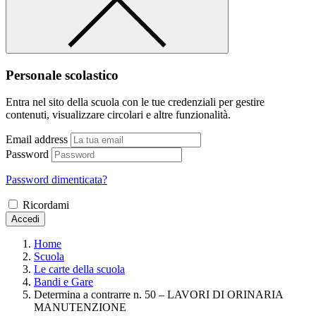
Personale scolastico
Entra nel sito della scuola con le tue credenziali per gestire
contenuti, visualizzare circolari e altre funzionalità.
Email address
Password
Password dimenticata?
Ricordami
Accedi
Home
Scuola
Le carte della scuola
Bandi e Gare
Determina a contrarre n. 50 – LAVORI DI ORINARIA
MANUTENZIONE