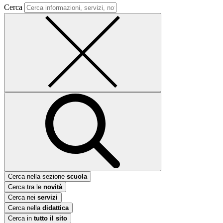
Cerca
Cerca nella sezione
scuola
Cerca tra le
novità
Cerca nei
servizi
Cerca nella
didattica
Cerca in
tutto il sito