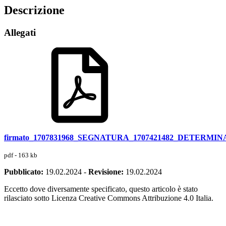
Descrizione
Allegati
firmato_1707831968_SEGNATURA_1707421482_DETERM
pdf - 163 kb
Pubblicato:
19.02.2024
-
Revisione:
19.02.2024
Eccetto dove diversamente specificato, questo articolo è stato
rilasciato sotto Licenza Creative Commons Attribuzione 4.0 Italia.