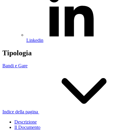
Linkedin
Tipologia
Bandi e Gare
Indice della pagina
Descrizione
Il Documento