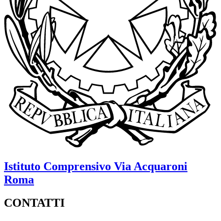
Istituto Comprensivo
Via Acquaroni
Roma
CONTATTI