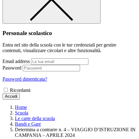
Personale scolastico
Entra nel sito della scuola con le tue credenziali per gestire
contenuti, visualizzare circolari e altre funzionalità.
Email address
Password
Password dimenticata?
Ricordami
Accedi
Home
Scuola
Le carte della scuola
Bandi e Gare
Determina a contrarre n. 4 – VIAGGIO D’ISTRUZIONE IN
CAMPANIA – APRILE 2024