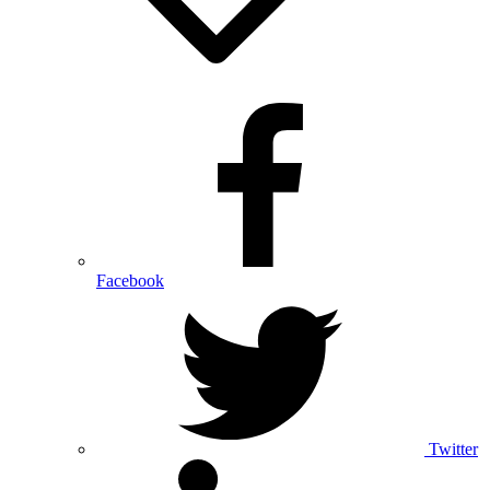
Facebook
Twitter