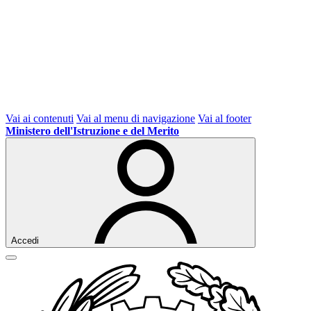
Vai ai contenuti
Vai al menu di navigazione
Vai al footer
Ministero dell'Istruzione e del Merito
Accedi