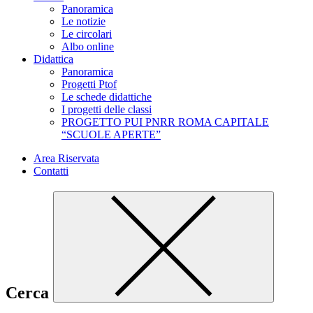
Panoramica
Le notizie
Le circolari
Albo online
Didattica
Panoramica
Progetti Ptof
Le schede didattiche
I progetti delle classi
PROGETTO PUI PNRR ROMA CAPITALE
“SCUOLE APERTE”
Area Riservata
Contatti
Cerca