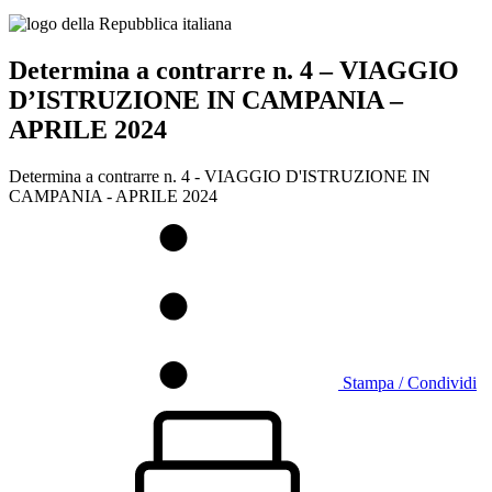
Determina a contrarre n. 4 – VIAGGIO
D’ISTRUZIONE IN CAMPANIA –
APRILE 2024
Determina a contrarre n. 4 - VIAGGIO D'ISTRUZIONE IN
CAMPANIA - APRILE 2024
Stampa / Condividi