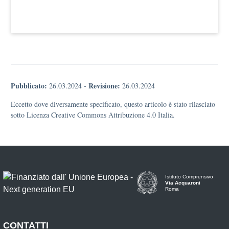
Pubblicato:
Revisione:
26.03.2024
-
26.03.2024
Eccetto dove diversamente specificato, questo articolo è stato rilasciato
sotto Licenza Creative Commons Attribuzione 4.0 Italia.
Istituto Comprensivo
Via Acquaroni
Roma
CONTATTI