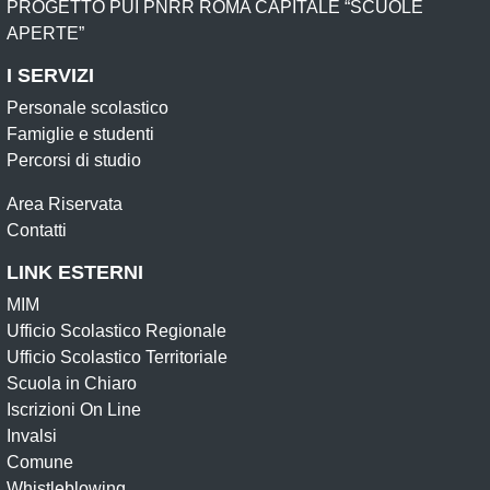
PROGETTO PUI PNRR ROMA CAPITALE “SCUOLE
APERTE”
I SERVIZI
Personale scolastico
Famiglie e studenti
Percorsi di studio
Area Riservata
Contatti
LINK ESTERNI
MIM
Ufficio Scolastico Regionale
Ufficio Scolastico Territoriale
Scuola in Chiaro
Iscrizioni On Line
Invalsi
Comune
Whistleblowing