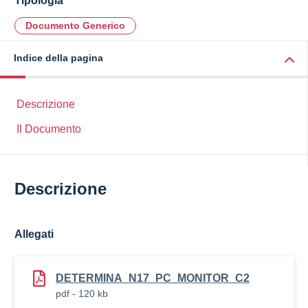
Tipologia
Documento Generico
Indice della pagina
Descrizione
Il Documento
Descrizione
Allegati
DETERMINA_N17_PC_MONITOR_C2
pdf - 120 kb