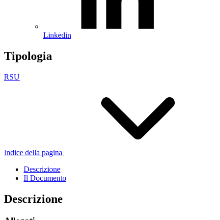
Linkedin
Tipologia
RSU
Indice della pagina
Descrizione
Il Documento
Descrizione