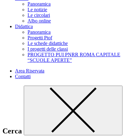
Panoramica
Le notizie
Le circolari
Albo online
Didattica
Panoramica
Progetti Ptof
Le schede didattiche
I progetti delle classi
PROGETTO PUI PNRR ROMA CAPITALE
“SCUOLE APERTE”
Area Riservata
Contatti
Cerca