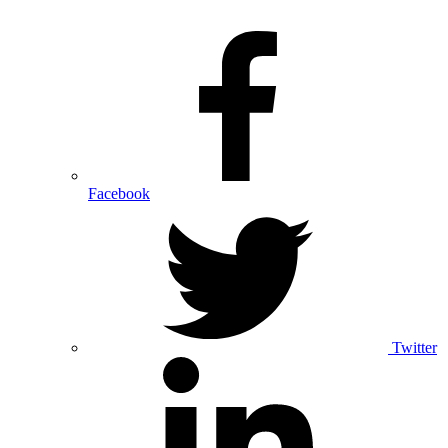
Facebook
Twitter