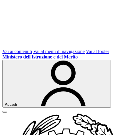
Vai ai contenuti
Vai al menu di navigazione
Vai al footer
Ministero dell'Istruzione e del Merito
Accedi