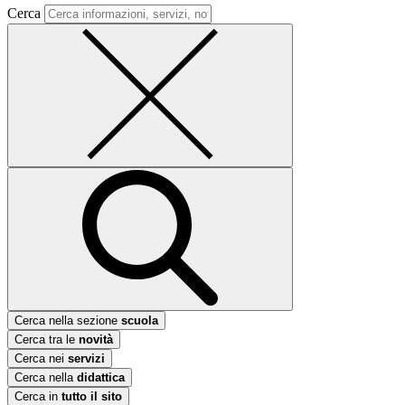
Cerca
Cerca nella sezione
scuola
Cerca tra le
novità
Cerca nei
servizi
Cerca nella
didattica
Cerca in
tutto il sito