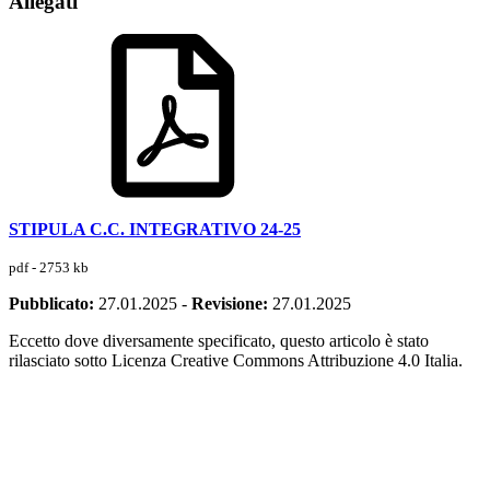
Allegati
STIPULA C.C. INTEGRATIVO 24-25
pdf - 2753 kb
Pubblicato:
27.01.2025
-
Revisione:
27.01.2025
Eccetto dove diversamente specificato, questo articolo è stato
rilasciato sotto Licenza Creative Commons Attribuzione 4.0 Italia.