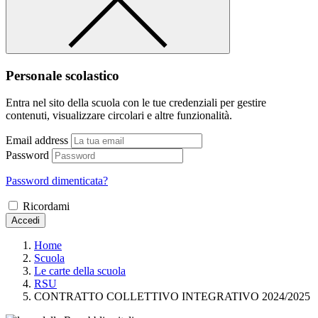
Personale scolastico
Entra nel sito della scuola con le tue credenziali per gestire
contenuti, visualizzare circolari e altre funzionalità.
Email address
Password
Password dimenticata?
Ricordami
Accedi
Home
Scuola
Le carte della scuola
RSU
CONTRATTO COLLETTIVO INTEGRATIVO 2024/2025