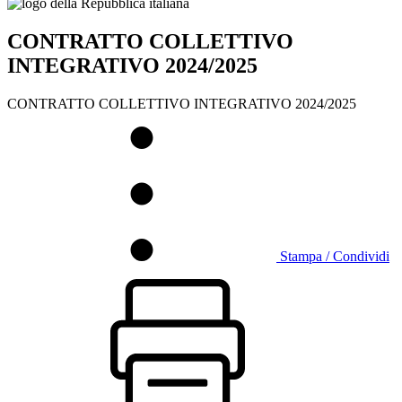
CONTRATTO COLLETTIVO
INTEGRATIVO 2024/2025
CONTRATTO COLLETTIVO INTEGRATIVO 2024/2025
Stampa / Condividi