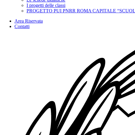
I progetti delle classi
PROGETTO PUI PNRR ROMA CAPITALE “SCUOL
Area Riservata
Contatti