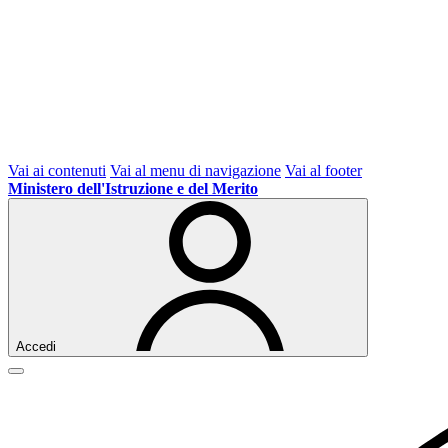
Vai ai contenuti
Vai al menu di navigazione
Vai al footer
Ministero dell'Istruzione e del Merito
Accedi