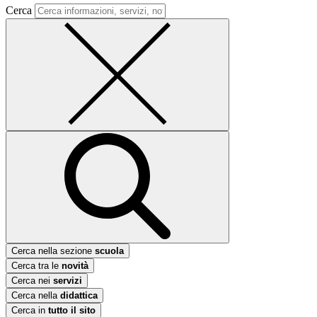
Cerca
Cerca nella sezione
scuola
Cerca tra le
novità
Cerca nei
servizi
Cerca nella
didattica
Cerca in
tutto il sito