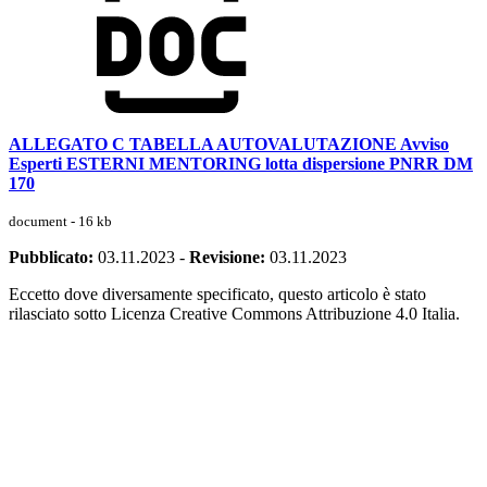
ALLEGATO C TABELLA AUTOVALUTAZIONE Avviso
Esperti ESTERNI MENTORING lotta dispersione PNRR DM
170
document - 16 kb
Pubblicato:
03.11.2023
-
Revisione:
03.11.2023
Eccetto dove diversamente specificato, questo articolo è stato
rilasciato sotto Licenza Creative Commons Attribuzione 4.0 Italia.