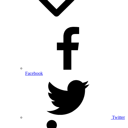
Facebook
Twitter