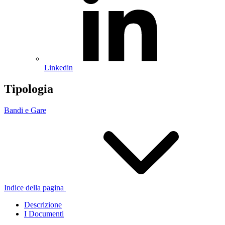
Linkedin
Tipologia
Bandi e Gare
Indice della pagina
Descrizione
I Documenti