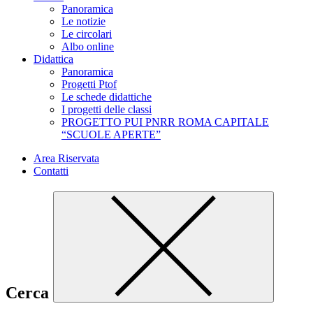
Panoramica
Le notizie
Le circolari
Albo online
Didattica
Panoramica
Progetti Ptof
Le schede didattiche
I progetti delle classi
PROGETTO PUI PNRR ROMA CAPITALE
“SCUOLE APERTE”
Area Riservata
Contatti
Cerca