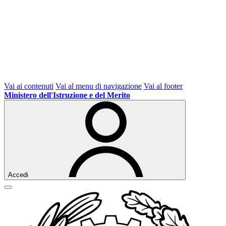
Vai ai contenuti
Vai al menu di navigazione
Vai al footer
Ministero dell'Istruzione e del Merito
Accedi