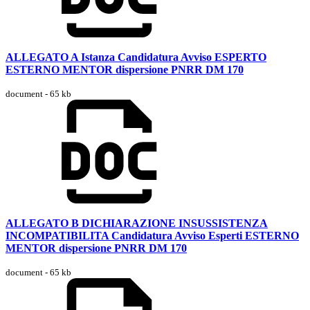
ALLEGATO A Istanza Candidatura Avviso ESPERTO
ESTERNO MENTOR dispersione PNRR DM 170
document - 65 kb
ALLEGATO B DICHIARAZIONE INSUSSISTENZA
INCOMPATIBILITA Candidatura Avviso Esperti ESTERNO
MENTOR dispersione PNRR DM 170
document - 65 kb