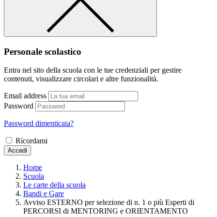
Personale scolastico
Entra nel sito della scuola con le tue credenziali per gestire
contenuti, visualizzare circolari e altre funzionalità.
Email address
Password
Password dimenticata?
Ricordami
Accedi
Home
Scuola
Le carte della scuola
Bandi e Gare
Avviso ESTERNO per selezione di n. 1 o più Esperti di
PERCORSI di MENTORING e ORIENTAMENTO