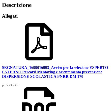
Descrizione
Allegati
SEGNATURA_1699016993_Avviso per la selezione ESPERTO
ESTERNO Percorsi Mentoring e orientamento prevenzione
DISPERSIONE SCOLASTICA PNRR DM 170
pdf - 245 kb