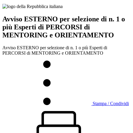
Avviso ESTERNO per selezione di n. 1 o
più Esperti di PERCORSI di
MENTORING e ORIENTAMENTO
Avviso ESTERNO per selezione di n. 1 o più Esperti di
PERCORSI di MENTORING e ORIENTAMENTO
Stampa / Condividi