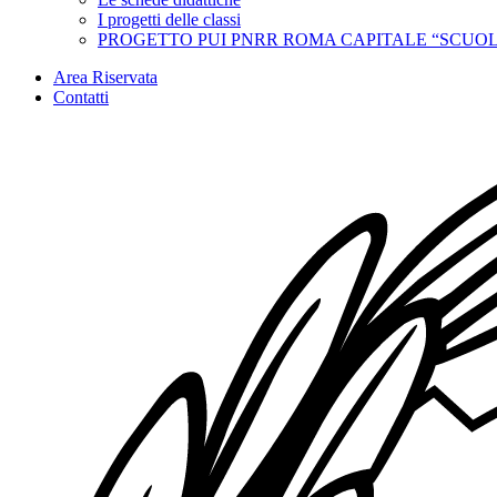
I progetti delle classi
PROGETTO PUI PNRR ROMA CAPITALE “SCUOL
Area Riservata
Contatti