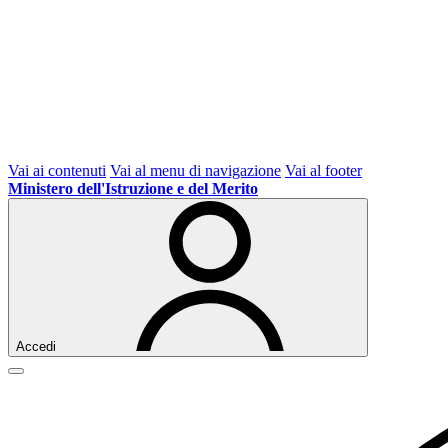
Vai ai contenuti
Vai al menu di navigazione
Vai al footer
Ministero dell'Istruzione e del Merito
Accedi