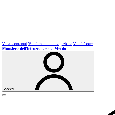
Vai ai contenuti
Vai al menu di navigazione
Vai al footer
Ministero dell'Istruzione e del Merito
Accedi