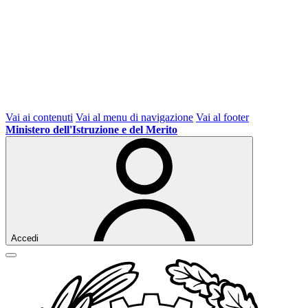
Vai ai contenuti
Vai al menu di navigazione
Vai al footer
Ministero dell'Istruzione e del Merito
Accedi