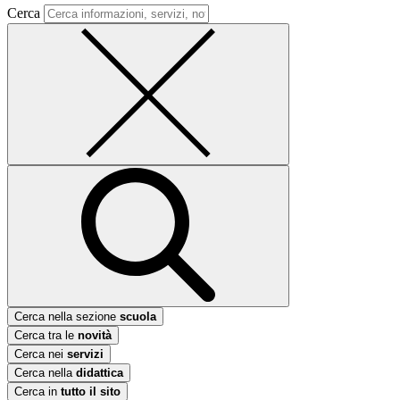
Cerca
Cerca nella sezione
scuola
Cerca tra le
novità
Cerca nei
servizi
Cerca nella
didattica
Cerca in
tutto il sito