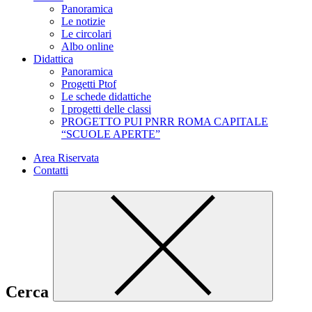
Panoramica
Le notizie
Le circolari
Albo online
Didattica
Panoramica
Progetti Ptof
Le schede didattiche
I progetti delle classi
PROGETTO PUI PNRR ROMA CAPITALE
“SCUOLE APERTE”
Area Riservata
Contatti
Cerca