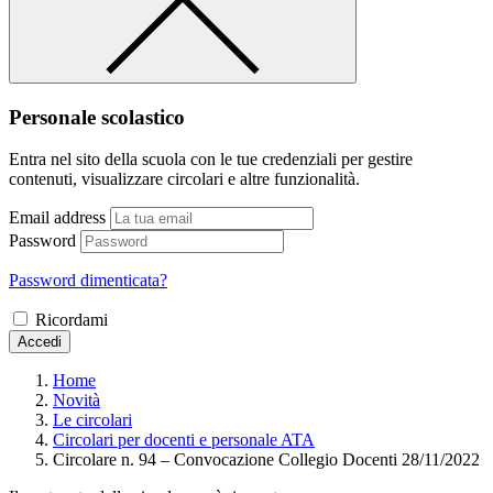
Personale scolastico
Entra nel sito della scuola con le tue credenziali per gestire
contenuti, visualizzare circolari e altre funzionalità.
Email address
Password
Password dimenticata?
Ricordami
Accedi
Home
Novità
Le circolari
Circolari per docenti e personale ATA
Circolare n. 94 – Convocazione Collegio Docenti 28/11/2022