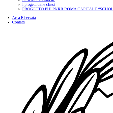
I progetti delle classi
PROGETTO PUI PNRR ROMA CAPITALE “SCUOL
Area Riservata
Contatti