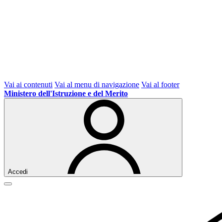
Vai ai contenuti
Vai al menu di navigazione
Vai al footer
Ministero dell'Istruzione e del Merito
Accedi