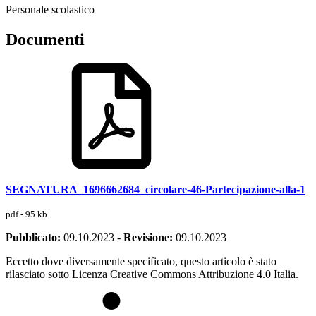
Personale scolastico
Documenti
SEGNATURA_1696662684_circolare-46-Partecipazione-alla-1
pdf - 95 kb
Pubblicato:
09.10.2023
-
Revisione:
09.10.2023
Eccetto dove diversamente specificato, questo articolo è stato
rilasciato sotto Licenza Creative Commons Attribuzione 4.0 Italia.