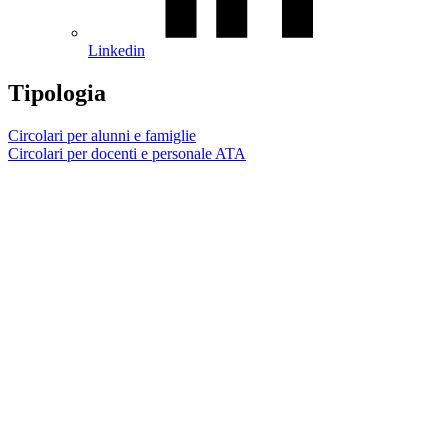
Linkedin
Tipologia
Circolari per alunni e famiglie
Circolari per docenti e personale ATA