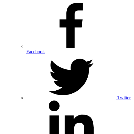
Facebook
Twitter