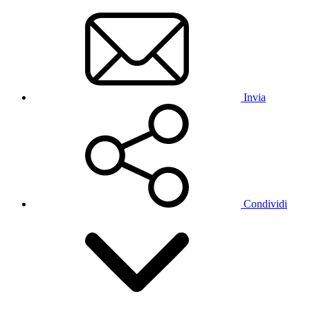
Invia
Condividi