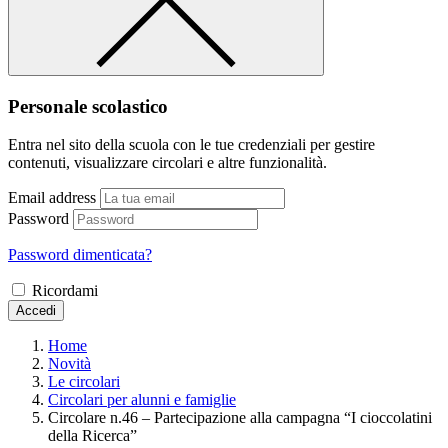
Personale scolastico
Entra nel sito della scuola con le tue credenziali per gestire
contenuti, visualizzare circolari e altre funzionalità.
Email address
Password
Password dimenticata?
Ricordami
Accedi
Home
Novità
Le circolari
Circolari per alunni e famiglie
Circolare n.46 – Partecipazione alla campagna “I cioccolatini
della Ricerca”