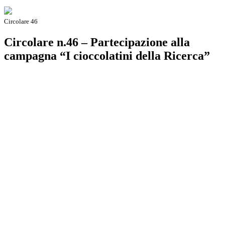
Circolare 46
Circolare n.46 – Partecipazione alla
campagna “I cioccolatini della Ricerca”