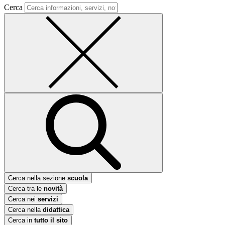
Cerca
Cerca nella sezione
scuola
Cerca tra le
novità
Cerca nei
servizi
Cerca nella
didattica
Cerca in
tutto il sito