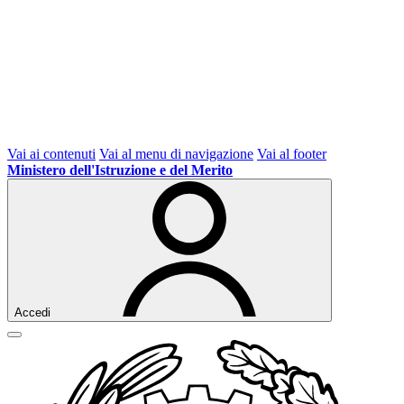
Vai ai contenuti
Vai al menu di navigazione
Vai al footer
Ministero dell'Istruzione e del Merito
Accedi