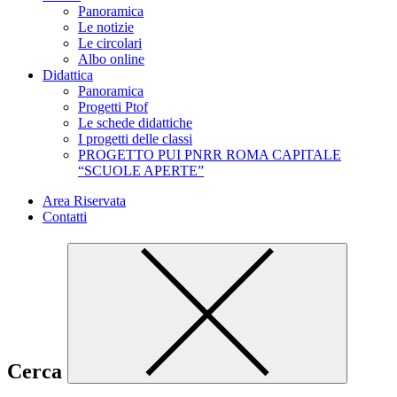
Panoramica
Le notizie
Le circolari
Albo online
Didattica
Panoramica
Progetti Ptof
Le schede didattiche
I progetti delle classi
PROGETTO PUI PNRR ROMA CAPITALE
“SCUOLE APERTE”
Area Riservata
Contatti
Cerca