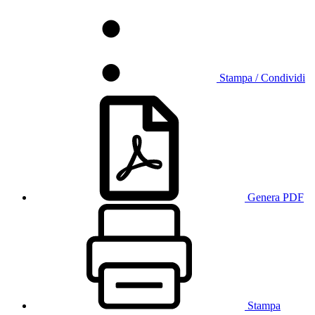
Stampa / Condividi
Genera PDF
Stampa