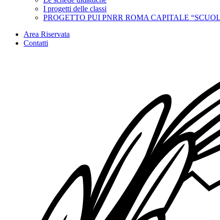
I progetti delle classi
PROGETTO PUI PNRR ROMA CAPITALE “SCUOL
Area Riservata
Contatti