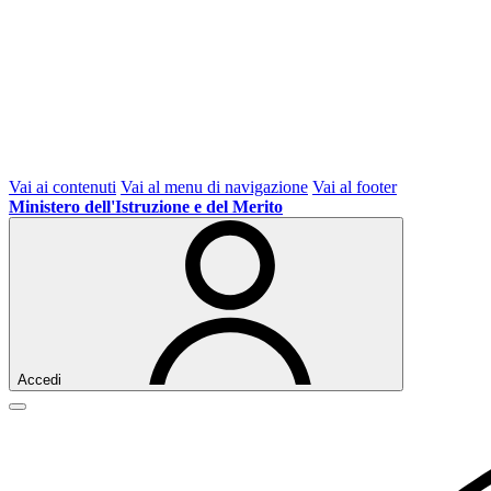
Vai ai contenuti
Vai al menu di navigazione
Vai al footer
Ministero dell'Istruzione e del Merito
Accedi