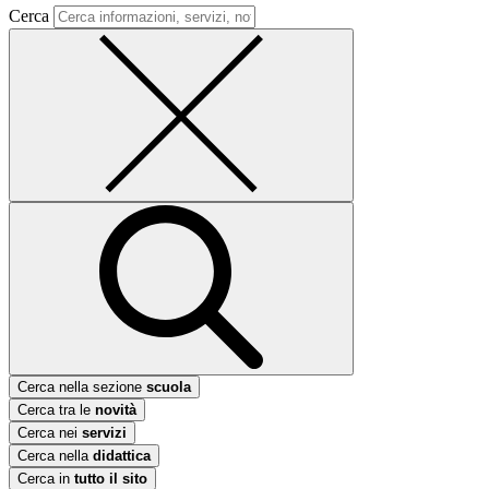
Cerca
Cerca nella sezione
scuola
Cerca tra le
novità
Cerca nei
servizi
Cerca nella
didattica
Cerca in
tutto il sito