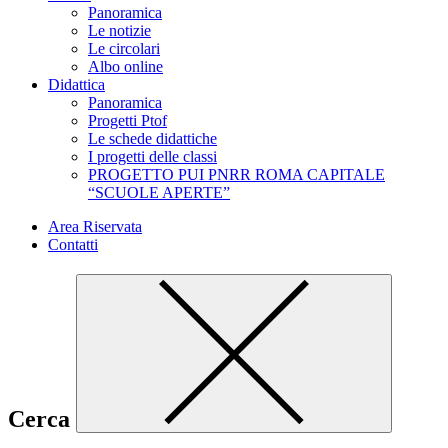
Panoramica
Le notizie
Le circolari
Albo online
Didattica
Panoramica
Progetti Ptof
Le schede didattiche
I progetti delle classi
PROGETTO PUI PNRR ROMA CAPITALE
“SCUOLE APERTE”
Area Riservata
Contatti
Cerca