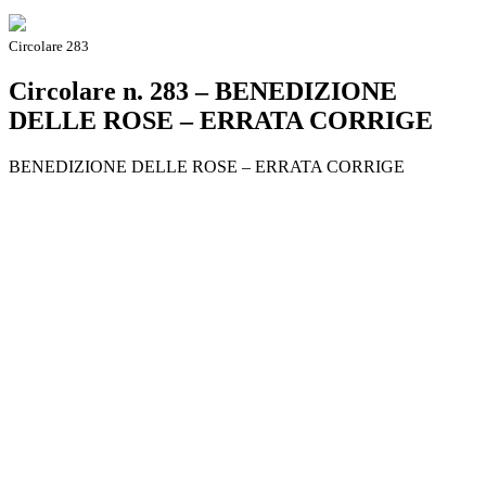
Circolare 283
Circolare n. 283 – BENEDIZIONE
DELLE ROSE – ERRATA CORRIGE
BENEDIZIONE DELLE ROSE – ERRATA CORRIGE