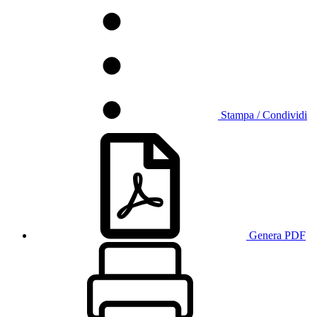
Stampa / Condividi
Genera PDF