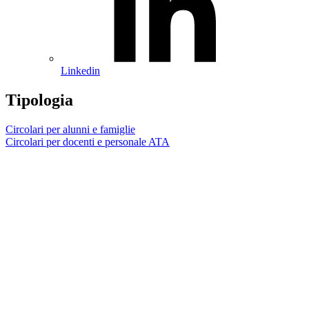
Linkedin
Tipologia
Circolari per alunni e famiglie
Circolari per docenti e personale ATA