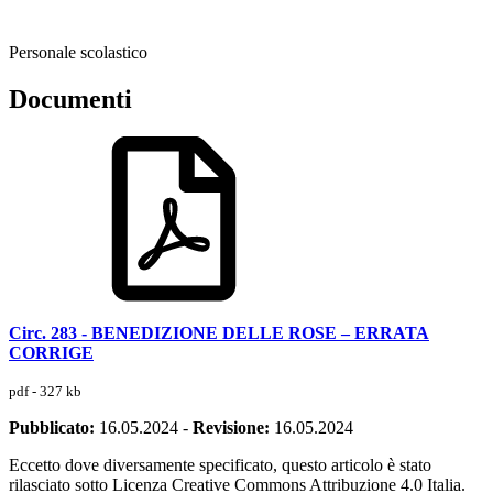
Personale scolastico
Documenti
Circ. 283 - BENEDIZIONE DELLE ROSE – ERRATA
CORRIGE
pdf - 327 kb
Pubblicato:
16.05.2024
-
Revisione:
16.05.2024
Eccetto dove diversamente specificato, questo articolo è stato
rilasciato sotto Licenza Creative Commons Attribuzione 4.0 Italia.