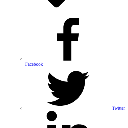
Facebook
Twitter