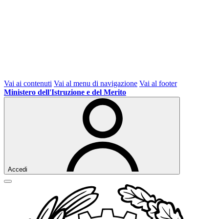
Vai ai contenuti
Vai al menu di navigazione
Vai al footer
Ministero dell'Istruzione e del Merito
Accedi