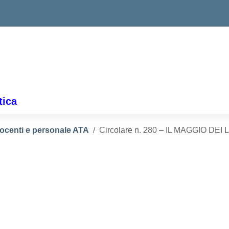
tica
docenti e personale ATA
Circolare n. 280 – IL MAGGIO DEI 