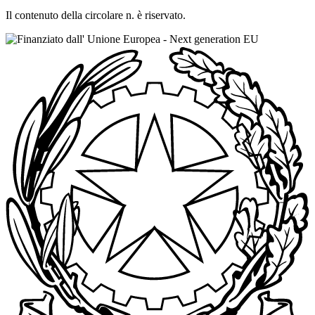
Il contenuto della circolare n. è riservato.