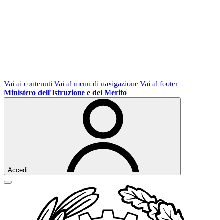
Vai ai contenuti
Vai al menu di navigazione
Vai al footer
Ministero dell'Istruzione e del Merito
Accedi