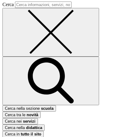
Cerca
Cerca nella sezione
scuola
Cerca tra le
novità
Cerca nei
servizi
Cerca nella
didattica
Cerca in
tutto il sito