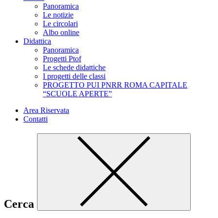
Panoramica
Le notizie
Le circolari
Albo online
Didattica
Panoramica
Progetti Ptof
Le schede didattiche
I progetti delle classi
PROGETTO PUI PNRR ROMA CAPITALE
“SCUOLE APERTE”
Area Riservata
Contatti
Cerca