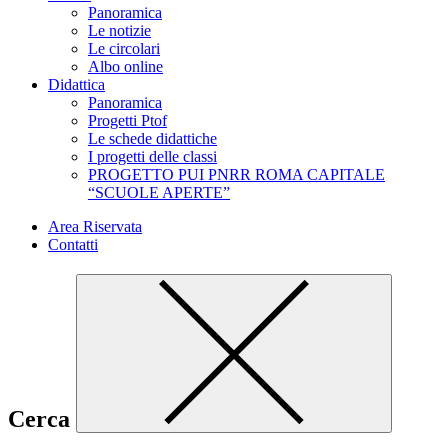
Panoramica
Le notizie
Le circolari
Albo online
Didattica
Panoramica
Progetti Ptof
Le schede didattiche
I progetti delle classi
PROGETTO PUI PNRR ROMA CAPITALE
“SCUOLE APERTE”
Area Riservata
Contatti
Cerca