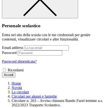
Personale scolastico
Entra nel sito della scuola con le tue credenziali per gestire
contenuti, visualizzare circolari e altre funzionalità.
Email address
Password
Password dimenticata?
Ricordami
Accedi
Home
Novità
Le circolari
Circolari per alunni e famiglie
Circolare n. 203 – Avviso chiusura Bando Fuori termine a.s.
2022/2023 Trasporto Scolastico.