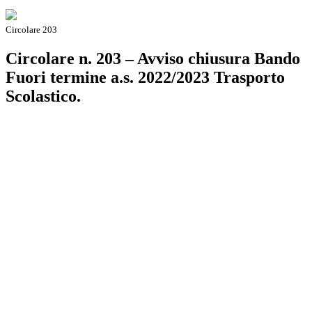
Circolare 203
Circolare n. 203 – Avviso chiusura Bando
Fuori termine a.s. 2022/2023 Trasporto
Scolastico.