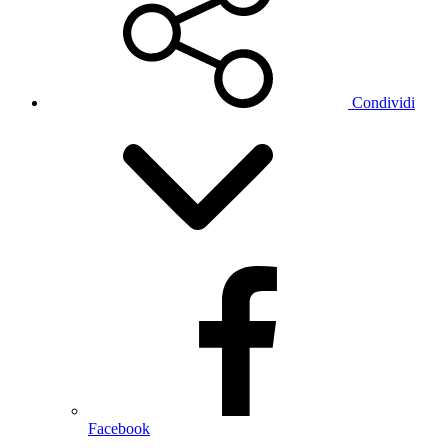
Condividi
Facebook