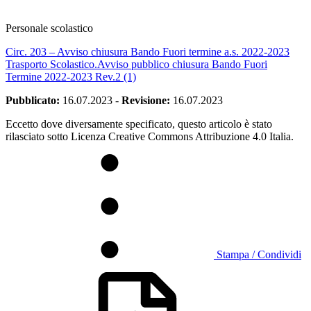
Personale scolastico
Circ. 203 – Avviso chiusura Bando Fuori termine a.s. 2022-2023
Trasporto Scolastico.
Avviso pubblico chiusura Bando Fuori
Termine 2022-2023 Rev.2 (1)
Pubblicato:
16.07.2023
-
Revisione:
16.07.2023
Eccetto dove diversamente specificato, questo articolo è stato
rilasciato sotto Licenza Creative Commons Attribuzione 4.0 Italia.
Stampa / Condividi