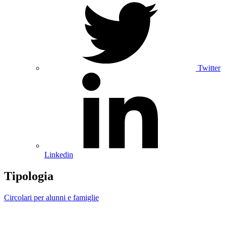
Twitter
Linkedin
Tipologia
Circolari per alunni e famiglie