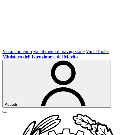
Vai ai contenuti
Vai al menu di navigazione
Vai al footer
Ministero dell'Istruzione e del Merito
Accedi