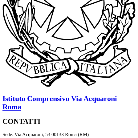
Istituto Comprensivo
Via Acquaroni
Roma
CONTATTI
Sede: Via Acquaroni, 53 00133 Roma (RM)