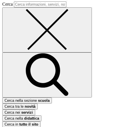
Cerca
Cerca nella sezione
scuola
Cerca tra le
novità
Cerca nei
servizi
Cerca nella
didattica
Cerca in
tutto il sito