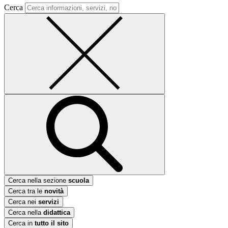
Cerca
Cerca nella sezione
scuola
Cerca tra le
novità
Cerca nei
servizi
Cerca nella
didattica
Cerca in
tutto il sito