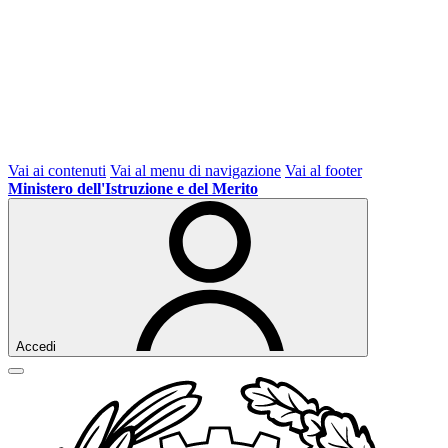
Vai ai contenuti
Vai al menu di navigazione
Vai al footer
Ministero dell'Istruzione e del Merito
Accedi