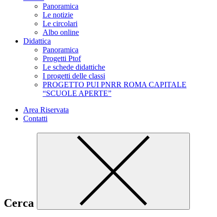
Panoramica
Le notizie
Le circolari
Albo online
Didattica
Panoramica
Progetti Ptof
Le schede didattiche
I progetti delle classi
PROGETTO PUI PNRR ROMA CAPITALE
“SCUOLE APERTE”
Area Riservata
Contatti
Cerca