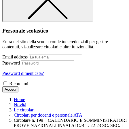
Personale scolastico
Entra nel sito della scuola con le tue credenziali per gestire
contenuti, visualizzare circolari e altre funzionalità.
Email address
Password
Password dimenticata?
Ricordami
Accedi
Home
Novità
Le circolari
Circolari per docenti e personale ATA
Circolare n. 199 – CALENDARIO E SOMMINISTRATORI
PROVE NAZIONALI INVALSI C.B.T. 22-23 SC. SEC. I