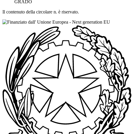
GRADO
Il contenuto della circolare n. è riservato.