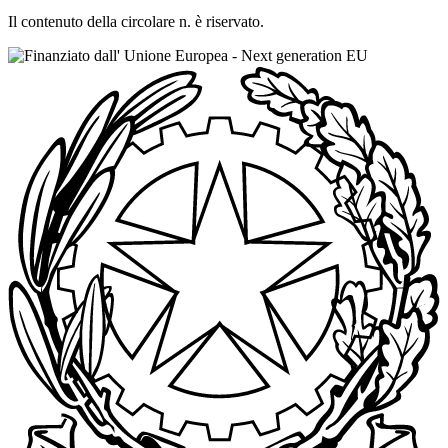
Il contenuto della circolare n. è riservato.