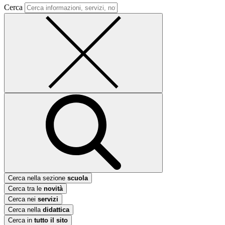
Cerca
Cerca nella sezione
scuola
Cerca tra le
novità
Cerca nei
servizi
Cerca nella
didattica
Cerca in
tutto il sito