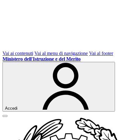
Vai ai contenuti
Vai al menu di navigazione
Vai al footer
Ministero dell'Istruzione e del Merito
Accedi