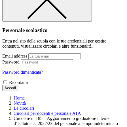
Personale scolastico
Entra nel sito della scuola con le tue credenziali per gestire
contenuti, visualizzare circolari e altre funzionalità.
Email address
Password
Password dimenticata?
Ricordami
Accedi
Home
Novità
Le circolari
Circolari per docenti e personale ATA
Circolare n. 185 – Aggiornamento graduatorie interne
d’Istituto a.s. 2022/23 del personale a tempo indeterminato