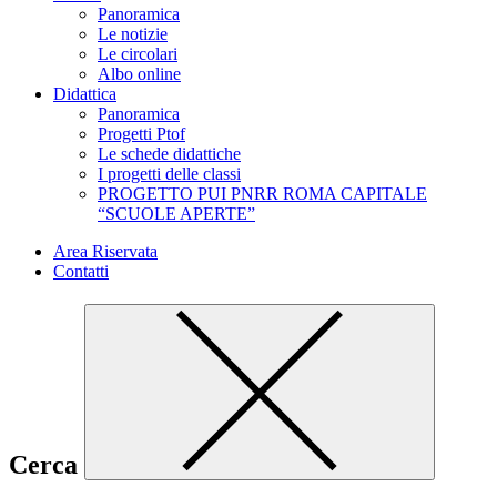
Panoramica
Le notizie
Le circolari
Albo online
Didattica
Panoramica
Progetti Ptof
Le schede didattiche
I progetti delle classi
PROGETTO PUI PNRR ROMA CAPITALE
“SCUOLE APERTE”
Area Riservata
Contatti
Cerca