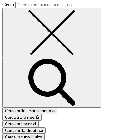
Cerca
Cerca nella sezione
scuola
Cerca tra le
novità
Cerca nei
servizi
Cerca nella
didattica
Cerca in
tutto il sito