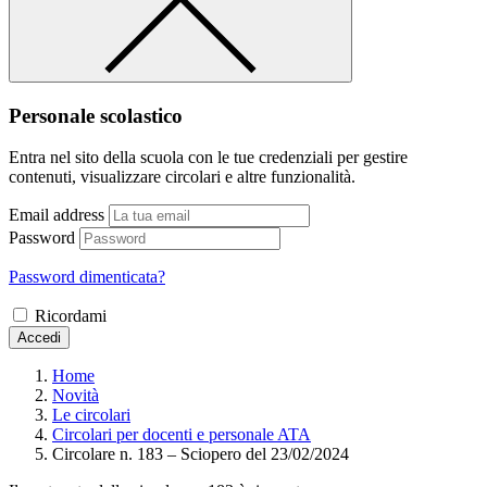
Personale scolastico
Entra nel sito della scuola con le tue credenziali per gestire
contenuti, visualizzare circolari e altre funzionalità.
Email address
Password
Password dimenticata?
Ricordami
Accedi
Home
Novità
Le circolari
Circolari per docenti e personale ATA
Circolare n. 183 – Sciopero del 23/02/2024