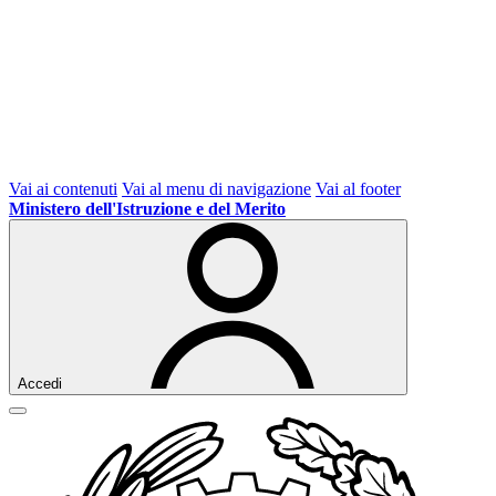
Vai ai contenuti
Vai al menu di navigazione
Vai al footer
Ministero dell'Istruzione e del Merito
Accedi