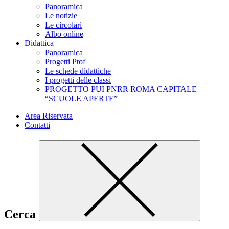
Panoramica
Le notizie
Le circolari
Albo online
Didattica
Panoramica
Progetti Ptof
Le schede didattiche
I progetti delle classi
PROGETTO PUI PNRR ROMA CAPITALE
“SCUOLE APERTE”
Area Riservata
Contatti
Cerca