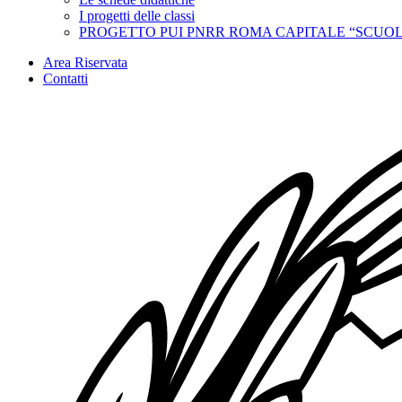
I progetti delle classi
PROGETTO PUI PNRR ROMA CAPITALE “SCUOL
Area Riservata
Contatti