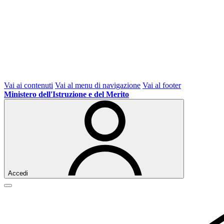
Vai ai contenuti
Vai al menu di navigazione
Vai al footer
Ministero dell'Istruzione e del Merito
Accedi