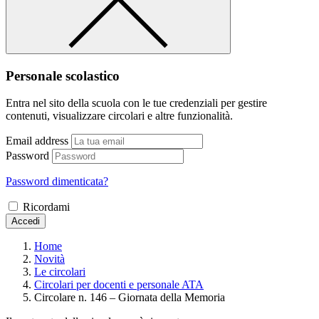
Personale scolastico
Entra nel sito della scuola con le tue credenziali per gestire
contenuti, visualizzare circolari e altre funzionalità.
Email address
Password
Password dimenticata?
Ricordami
Accedi
Home
Novità
Le circolari
Circolari per docenti e personale ATA
Circolare n. 146 – Giornata della Memoria