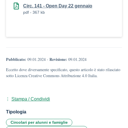
Circ. 141 - Open Day 22 gennaio
pdf - 367 kb
Pubblicato:
Revisione:
09.01.2024
-
09.01.2024
Eccetto dove diversamente specificato, questo articolo è stato rilasciato
sotto Licenza Creative Commons Attribuzione 4.0 Italia.
Stampa / Condividi
Tipologia
Circolari per alunni e famiglie