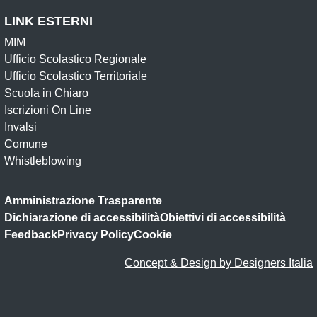
LINK ESTERNI
MIM
Ufficio Scolastico Regionale
Ufficio Scolastico Territoriale
Scuola in Chiaro
Iscrizioni On Line
Invalsi
Comune
Whistleblowing
Amministrazione Trasparente
Dichiarazione di accessibilità
Obiettivi di accessibilità
Feedback
Privacy Policy
Cookie
Concept & Design by Designers Italia