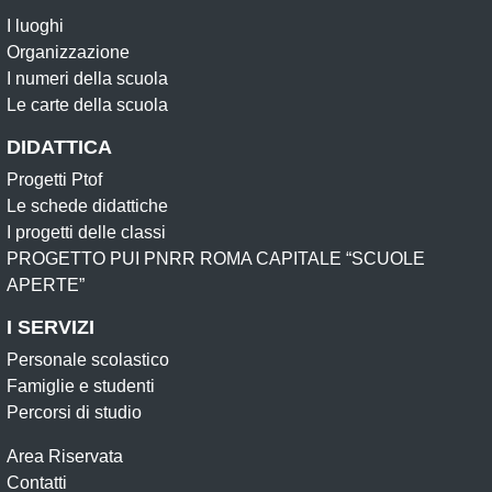
I luoghi
Organizzazione
I numeri della scuola
Le carte della scuola
DIDATTICA
Progetti Ptof
Le schede didattiche
I progetti delle classi
PROGETTO PUI PNRR ROMA CAPITALE “SCUOLE
APERTE”
I SERVIZI
Personale scolastico
Famiglie e studenti
Percorsi di studio
Area Riservata
Contatti