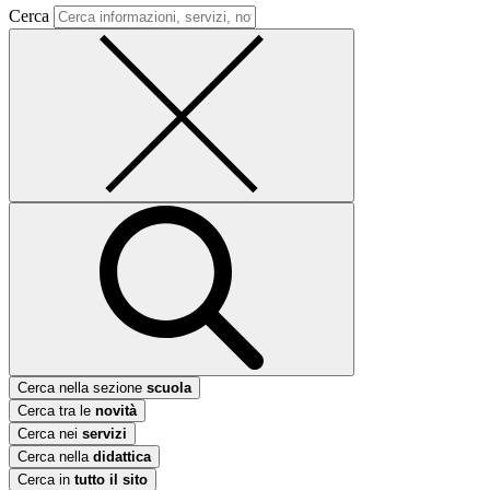
Cerca
Cerca nella sezione
scuola
Cerca tra le
novità
Cerca nei
servizi
Cerca nella
didattica
Cerca in
tutto il sito