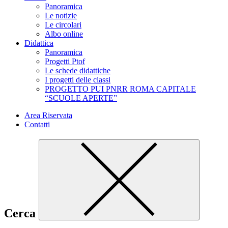
Panoramica
Le notizie
Le circolari
Albo online
Didattica
Panoramica
Progetti Ptof
Le schede didattiche
I progetti delle classi
PROGETTO PUI PNRR ROMA CAPITALE
“SCUOLE APERTE”
Area Riservata
Contatti
Cerca