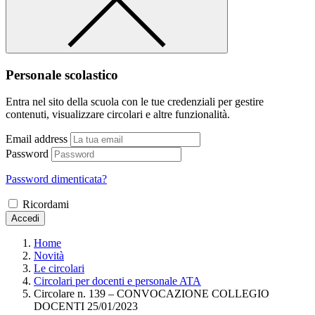
Personale scolastico
Entra nel sito della scuola con le tue credenziali per gestire
contenuti, visualizzare circolari e altre funzionalità.
Email address
Password
Password dimenticata?
Ricordami
Accedi
Home
Novità
Le circolari
Circolari per docenti e personale ATA
Circolare n. 139 – CONVOCAZIONE COLLEGIO
DOCENTI 25/01/2023