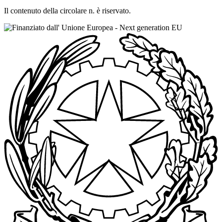
Il contenuto della circolare n. è riservato.