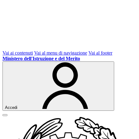
Vai ai contenuti
Vai al menu di navigazione
Vai al footer
Ministero dell'Istruzione e del Merito
Accedi