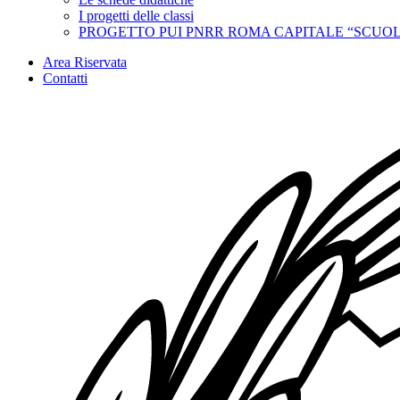
I progetti delle classi
PROGETTO PUI PNRR ROMA CAPITALE “SCUOL
Area Riservata
Contatti