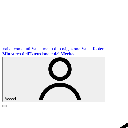
Vai ai contenuti
Vai al menu di navigazione
Vai al footer
Ministero dell'Istruzione e del Merito
Accedi