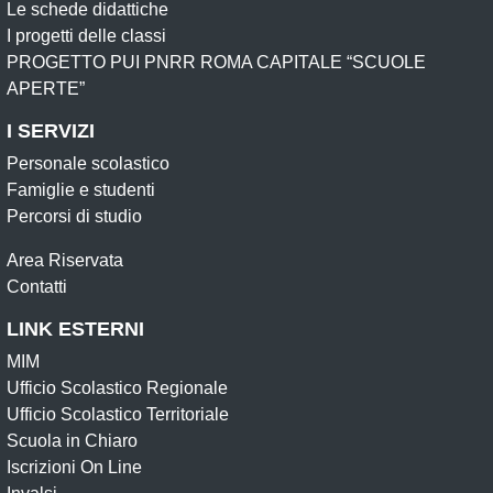
Le schede didattiche
I progetti delle classi
PROGETTO PUI PNRR ROMA CAPITALE “SCUOLE
APERTE”
I SERVIZI
Personale scolastico
Famiglie e studenti
Percorsi di studio
Area Riservata
Contatti
LINK ESTERNI
MIM
Ufficio Scolastico Regionale
Ufficio Scolastico Territoriale
Scuola in Chiaro
Iscrizioni On Line