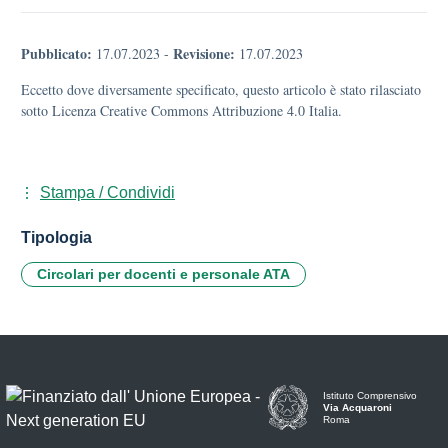
Pubblicato:
Revisione:
17.07.2023
-
17.07.2023
Eccetto dove diversamente specificato, questo articolo è stato rilasciato
sotto Licenza Creative Commons Attribuzione 4.0 Italia.
Stampa / Condividi
Tipologia
Circolari per docenti e personale ATA
Istituto Comprensivo
Via Acquaroni
Roma