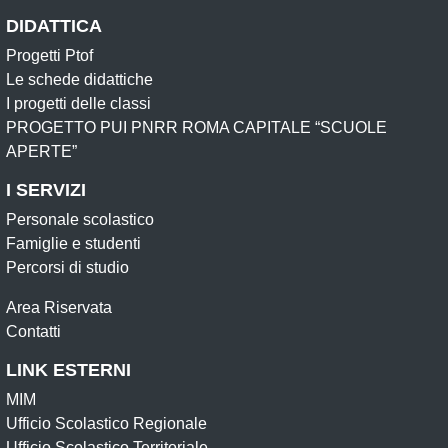
DIDATTICA
Progetti Ptof
Le schede didattiche
I progetti delle classi
PROGETTO PUI PNRR ROMA CAPITALE “SCUOLE
APERTE”
I SERVIZI
Personale scolastico
Famiglie e studenti
Percorsi di studio
Area Riservata
Contatti
LINK ESTERNI
MIM
Ufficio Scolastico Regionale
Ufficio Scolastico Territoriale