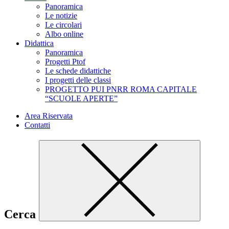
Panoramica
Le notizie
Le circolari
Albo online
Didattica
Panoramica
Progetti Ptof
Le schede didattiche
I progetti delle classi
PROGETTO PUI PNRR ROMA CAPITALE
“SCUOLE APERTE”
Area Riservata
Contatti
Cerca