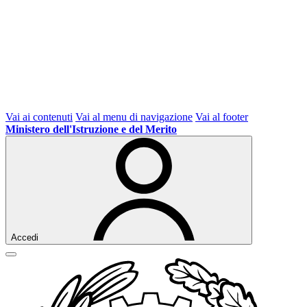
Vai ai contenuti
Vai al menu di navigazione
Vai al footer
Ministero dell'Istruzione e del Merito
Accedi