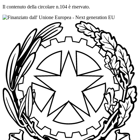
Il contenuto della circolare n.104 è riservato.