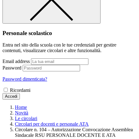
Personale scolastico
Entra nel sito della scuola con le tue credenziali per gestire
contenuti, visualizzare circolari e altre funzionalità.
Email address
Password
Password dimenticata?
Ricordami
Accedi
Home
Novità
Le circolari
Circolari per docenti e personale ATA
Circolare n. 104 – Autorizzazione Convocazione Assemblea
Sindacale RSU PERSONALE DOCENTE E ATA