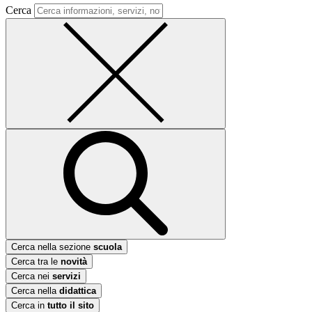
Cerca
Cerca nella sezione
scuola
Cerca tra le
novità
Cerca nei
servizi
Cerca nella
didattica
Cerca in
tutto il sito