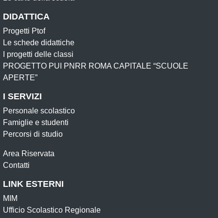
DIDATTICA
Progetti Ptof
Le schede didattiche
I progetti delle classi
PROGETTO PUI PNRR ROMA CAPITALE “SCUOLE
APERTE”
I SERVIZI
Personale scolastico
Famiglie e studenti
Percorsi di studio
Area Riservata
Contatti
LINK ESTERNI
MIM
Ufficio Scolastico Regionale