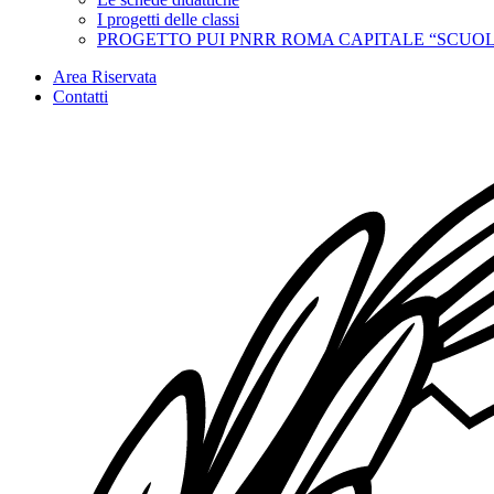
I progetti delle classi
PROGETTO PUI PNRR ROMA CAPITALE “SCUOL
Area Riservata
Contatti