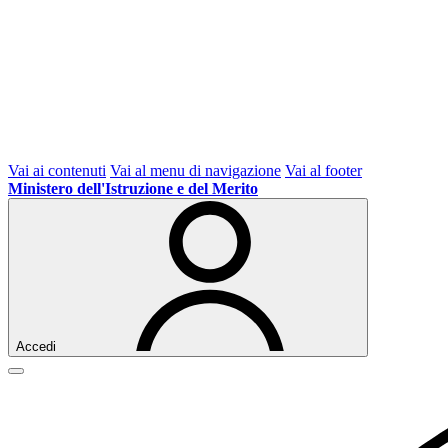
Vai ai contenuti
Vai al menu di navigazione
Vai al footer
Ministero dell'Istruzione e del Merito
Accedi