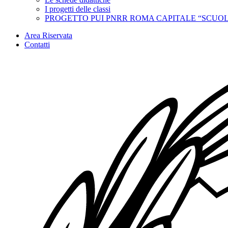
I progetti delle classi
PROGETTO PUI PNRR ROMA CAPITALE “SCUOL
Area Riservata
Contatti