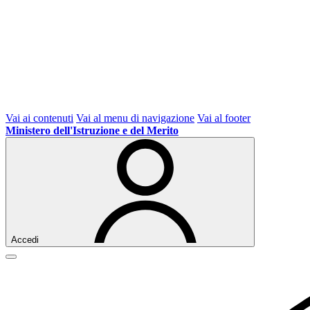
Vai ai contenuti
Vai al menu di navigazione
Vai al footer
Ministero dell'Istruzione e del Merito
Accedi