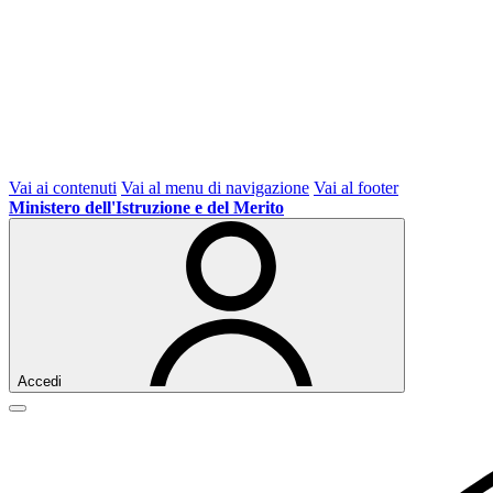
Vai ai contenuti
Vai al menu di navigazione
Vai al footer
Ministero dell'Istruzione e del Merito
Accedi