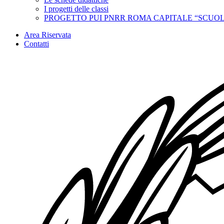
I progetti delle classi
PROGETTO PUI PNRR ROMA CAPITALE “SCUOL
Area Riservata
Contatti